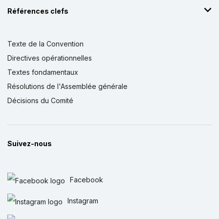
Références clefs
Texte de la Convention
Directives opérationnelles
Textes fondamentaux
Résolutions de l'Assemblée générale
Décisions du Comité
Suivez-nous
Facebook
Instagram