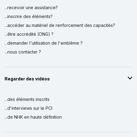
...recevoir une assistance?
...inscrire des éléments?
...accéder au matériel de renforcement des capacités?
...être accrédité (ONG) ?
...demander l'utilisation de l'emblème ?
...nous contacter ?
Regarder des vidéos
...des éléments inscrits
...d'interviews sur le PCI
...de NHK en haute définition