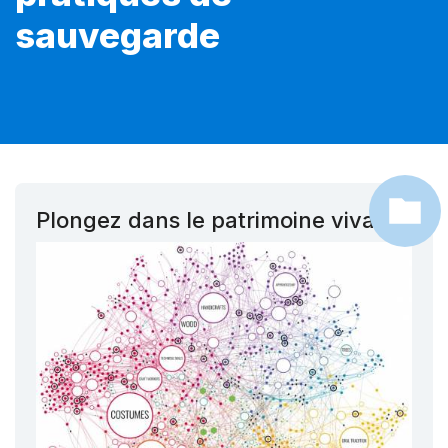
sauvegarde
Plongez dans le patrimoine vivant !