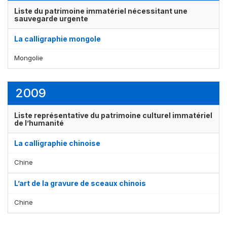
Liste du patrimoine immatériel nécessitant une
sauvegarde urgente
La calligraphie mongole
Mongolie
2009
Liste représentative du patrimoine culturel immatériel
de l’humanité
La calligraphie chinoise
Chine
L’art de la gravure de sceaux chinois
Chine