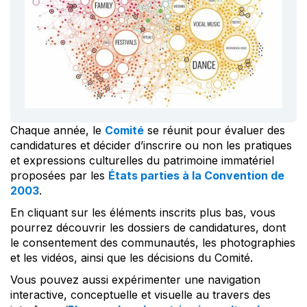
Chaque année, le
Comité
se réunit pour évaluer des
candidatures et décider d’inscrire ou non les pratiques
et expressions culturelles du patrimoine immatériel
proposées par les
États parties à la Convention de
2003
.
En cliquant sur les éléments inscrits plus bas, vous
pourrez découvrir les dossiers de candidatures, dont
le consentement des communautés, les photographies
et les vidéos, ainsi que les décisions du Comité.
Vous pouvez aussi expérimenter une navigation
interactive, conceptuelle et visuelle au travers des