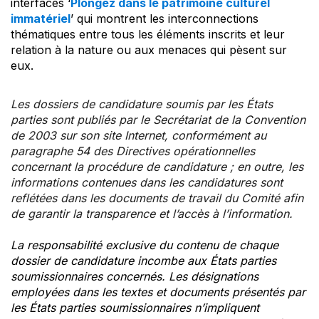
interfaces ‘
Plongez dans le patrimoine culturel
immatériel
’ qui montrent les interconnections
thématiques entre tous les éléments inscrits et leur
relation à la nature ou aux menaces qui pèsent sur
eux.
Les dossiers de candidature soumis par les États
parties sont publiés par le Secrétariat de la Convention
de 2003 sur son site Internet, conformément au
paragraphe 54 des Directives opérationnelles
concernant la procédure de candidature ; en outre, les
informations contenues dans les candidatures sont
reflétées dans les documents de travail du Comité afin
de garantir la transparence et l’accès à l’information.
La responsabilité exclusive du contenu de chaque
dossier de candidature incombe aux États parties
soumissionnaires concernés. Les désignations
employées dans les textes et documents présentés par
les États parties soumissionnaires n’impliquent