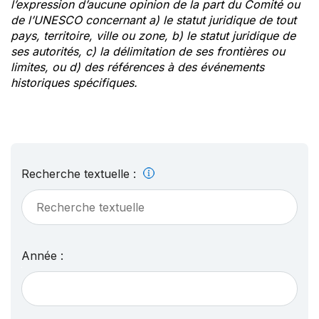
l’expression d’aucune opinion de la part du Comité ou
de l’UNESCO concernant a) le statut juridique de tout
pays, territoire, ville ou zone, b) le statut juridique de
ses autorités, c) la délimitation de ses frontières ou
limites, ou d) des références à des événements
historiques spécifiques.
Recherche textuelle :
Année :