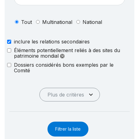
Tout
Multinational
National
inclure les relations secondaires
Éléments potentiellement reliés à des sites du
patrimoine mondial
Dossiers considérés bons exemples par le
Comité
Plus de critères
Filtrer la liste