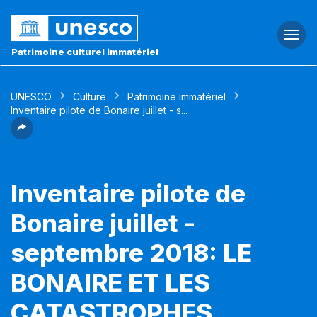
Togg
navi
Patrimoine culturel immatériel
UNESCO
Culture
Patrimoine immatériel
Inventaire pilote de Bonaire juillet - s...
Inventaire pilote de
Bonaire juillet -
septembre 2018: LE
BONAIRE ET LES
CATASTROPHES