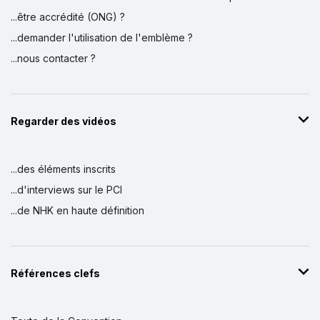
...être accrédité (ONG) ?
...demander l'utilisation de l'emblème ?
...nous contacter ?
Regarder des vidéos
...des éléments inscrits
...d'interviews sur le PCI
...de NHK en haute définition
Références clefs