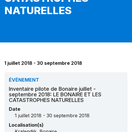
NATURELLES
1 juillet 2018 - 30 septembre 2018
ÉVÉNEMENT
Inventaire pilote de Bonaire juillet -
septembre 2018: LE BONAIRE ET LES
CATASTROPHES NATURELLES
Date
1 juillet 2018 - 30 septembre 2018
Localisation(s)
Kralendijk, Bonaire