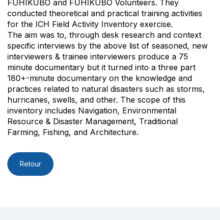
FUHIKUBO and FUHIKUBO Volunteers. They
conducted theoretical and practical training activities
for the ICH Field Activity Inventory exercise.
The aim was to, through desk research and context
specific interviews by the above list of seasoned, new
interviewers & trainee interviewers produce a 75
minute documentary but it turned into a three part
180+-minute documentary on the knowledge and
practices related to natural disasters such as storms,
hurricanes, swells, and other. The scope of this
inventory includes Navigation, Environmental
Resource & Disaster Management, Traditional
Farming, Fishing, and Architecture.
Retour