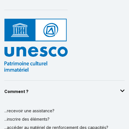
Comment ?
...recevoir une assistance?
...inscrire des éléments?
...accéder au matériel de renforcement des capacités?