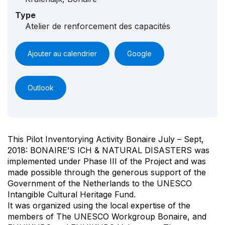
Type
Atelier de renforcement des capacités
Ajouter au calendrier
Google
Outlook
This Pilot Inventorying Activity Bonaire July – Sept,
2018: BONAIRE’S ICH & NATURAL DISASTERS was
implemented under Phase III of the Project and was
made possible through the generous support of the
Government of the Netherlands to the UNESCO
Intangible Cultural Heritage Fund.
It was organized using the local expertise of the
members of The UNESCO Workgroup Bonaire, and