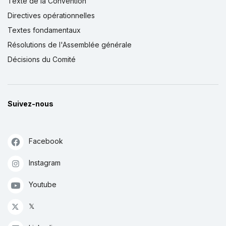
Texte de la Convention
Directives opérationnelles
Textes fondamentaux
Résolutions de l'Assemblée générale
Décisions du Comité
Suivez-nous
Facebook
Instagram
Youtube
𝕏