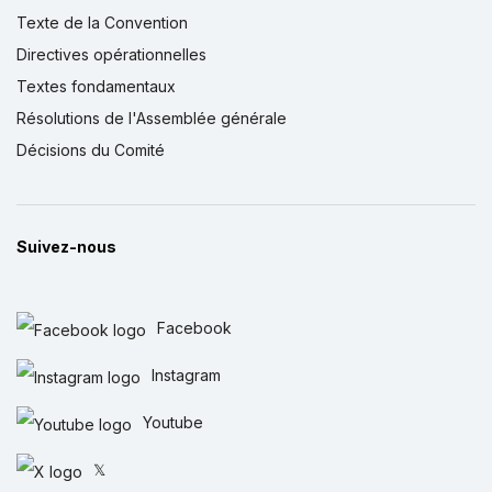
Texte de la Convention
Directives opérationnelles
Textes fondamentaux
Résolutions de l'Assemblée générale
Décisions du Comité
Suivez-nous
Facebook
Instagram
Youtube
𝕏