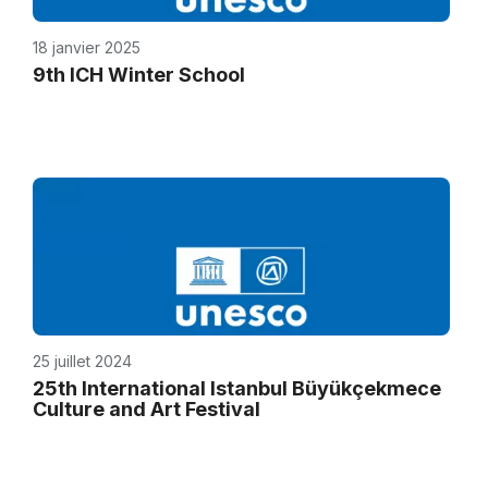
18 janvier 2025
9th ICH Winter School
25 juillet 2024
25th International Istanbul Büyükçekmece
Culture and Art Festival