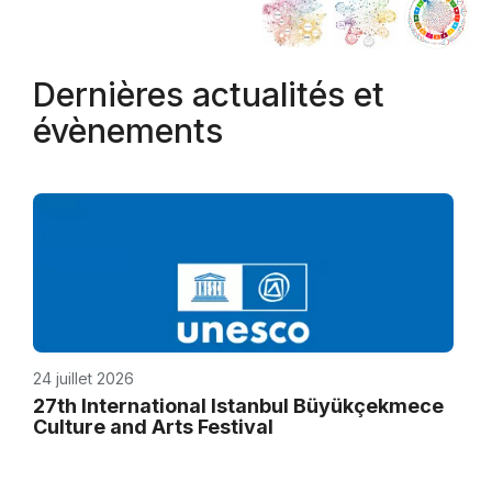
Dernières actualités et
évènements
24 juillet 2026
27th International Istanbul Büyükçekmece
Culture and Arts Festival