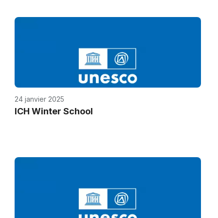
24 janvier 2025
ICH Winter School