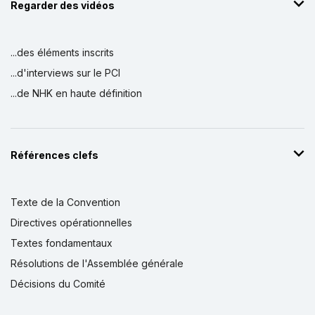
Regarder des vidéos
...des éléments inscrits
...d'interviews sur le PCI
...de NHK en haute définition
Références clefs
Texte de la Convention
Directives opérationnelles
Textes fondamentaux
Résolutions de l'Assemblée générale
Décisions du Comité