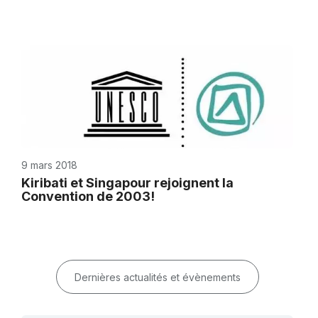
9 mars 2018
Kiribati et Singapour rejoignent la
Convention de 2003!
Dernières actualités et évènements