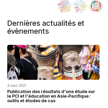
Dernières actualités et
évènements
4 mars 2021
Publication des résultats d'une étude sur
le PCI et l'éducation en Asie-Pacifique :
outils et études de cas