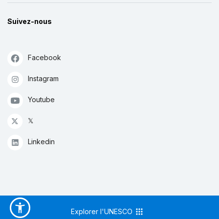
Suivez-nous
Facebook
Instagram
Youtube
𝕏
Linkedin
Explorer l'UNESCO