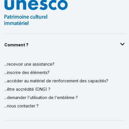
Comment ?
...recevoir une assistance?
...inscrire des éléments?
...accéder au matériel de renforcement des capacités?
...être accrédité (ONG) ?
...demander l'utilisation de l'emblème ?
...nous contacter ?