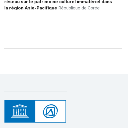
réseau sur le patrimoine culturel immatériel dans
la région Asie-Pacifique
République de Corée