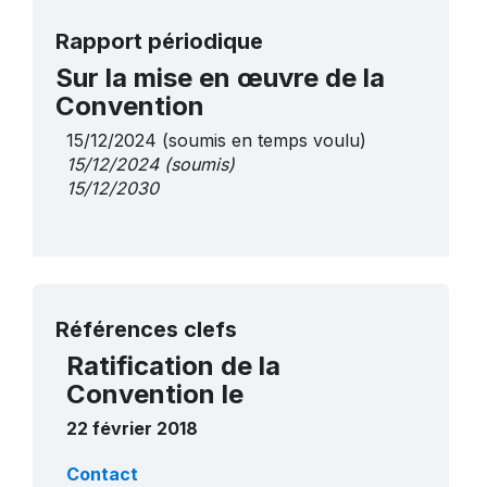
Rapport périodique
Sur la mise en œuvre de la
Convention
15/12/2024
(soumis en temps voulu)
15/12/2024
(soumis)
15/12/2030
Plus de détails
Références clefs
Ratification de la
Convention le
22 février 2018
Contact