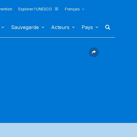
vention
Explorer l'UNESCO
Français
Sauvegarde
Acteurs
Pays