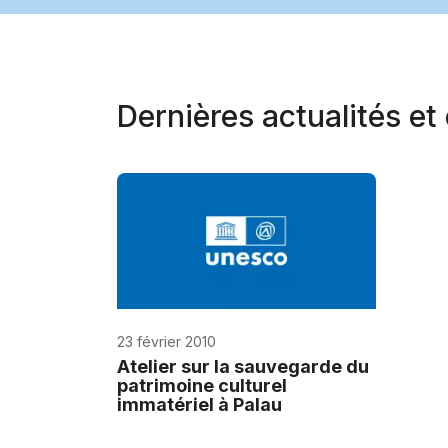
Dernières actualités e
23 février 2010
Atelier sur la sauvegarde du
patrimoine culturel
immatériel à Palau