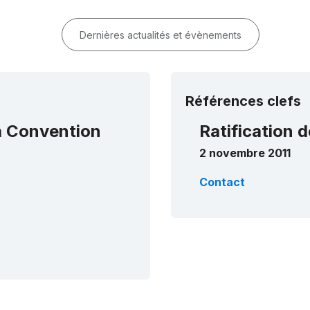
Dernières actualités et évènements
Références clefs
la Convention
Ratification d
2 novembre 2011
Contact