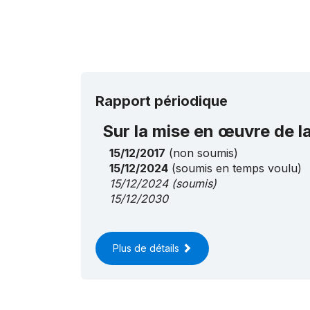
Rapport périodique
Sur la mise en œuvre de 
15/12/2017
(non soumis)
15/12/2024
(soumis en temps voulu)
15/12/2024
(soumis)
15/12/2030
Plus de détails