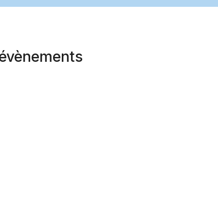
t évènements