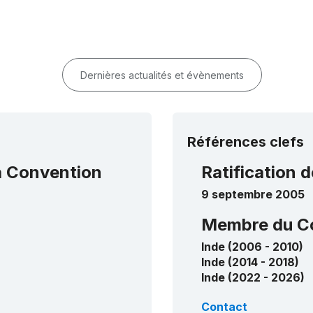
Dernières actualités et évènements
Références clefs
la Convention
Ratification d
9 septembre 2005
Membre du C
Inde (2006 - 2010)
Inde (2014 - 2018)
Inde (2022 - 2026)
Contact