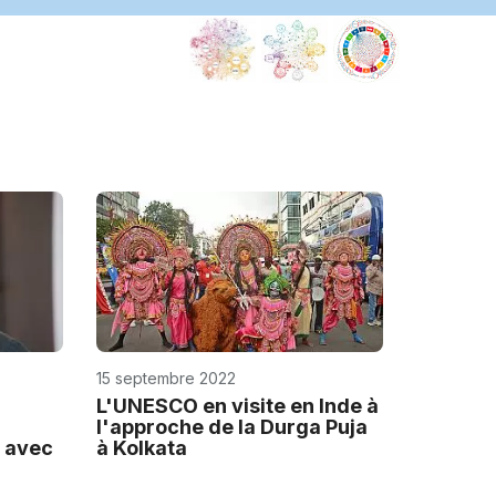
15 septembre 2022
L'UNESCO en visite en Inde à
l'approche de la Durga Puja
a avec
à Kolkata