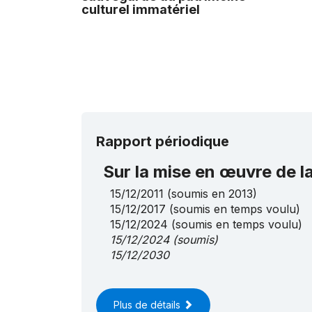
culturel immatériel
Rapport périodique
Sur la mise en œuvre de 
15/12/2011
(soumis en 2013)
15/12/2017
(soumis en temps voulu)
15/12/2024
(soumis en temps voulu)
15/12/2024
(soumis)
15/12/2030
Plus de détails