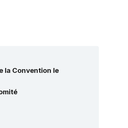
e la Convention le
omité