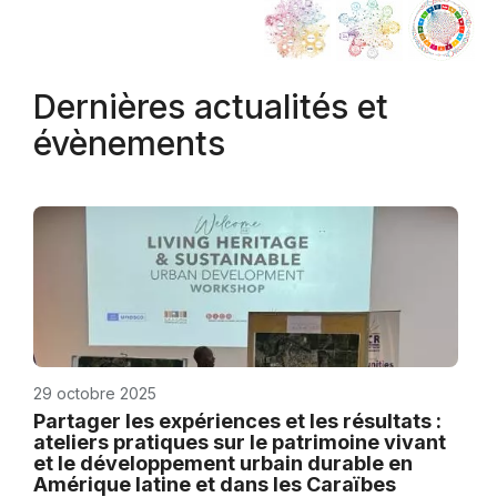
Dernières actualités et
évènements
29 octobre 2025
Partager les expériences et les résultats :
ateliers pratiques sur le patrimoine vivant
et le développement urbain durable en
Amérique latine et dans les Caraïbes