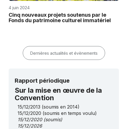
4 juin 2024
Cinq nouveaux projets soutenus par le
Fonds du patrimoine culturel immatériel
Dernières actualités et évènements
Rapport périodique
Sur la mise en œuvre de la
Convention
15/12/2013
(soumis en 2014)
15/12/2020
(soumis en temps voulu)
15/12/2020
(soumis)
15/12/2026