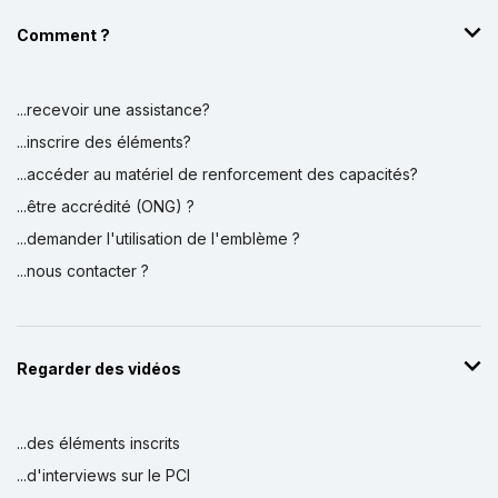
Comment ?
...recevoir une assistance?
...inscrire des éléments?
...accéder au matériel de renforcement des capacités?
...être accrédité (ONG) ?
...demander l'utilisation de l'emblème ?
...nous contacter ?
Regarder des vidéos
...des éléments inscrits
...d'interviews sur le PCI