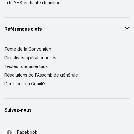
...de NHK en haute définition
Références clefs
Texte de la Convention
Directives opérationnelles
Textes fondamentaux
Résolutions de l'Assemblée générale
Décisions du Comité
Suivez-nous
Facebook