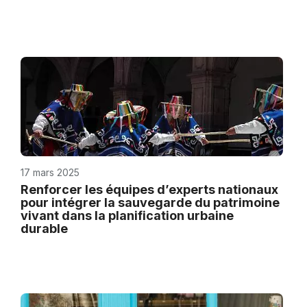
17 mars 2025
Renforcer les équipes d’experts nationaux
pour intégrer la sauvegarde du patrimoine
vivant dans la planification urbaine
durable