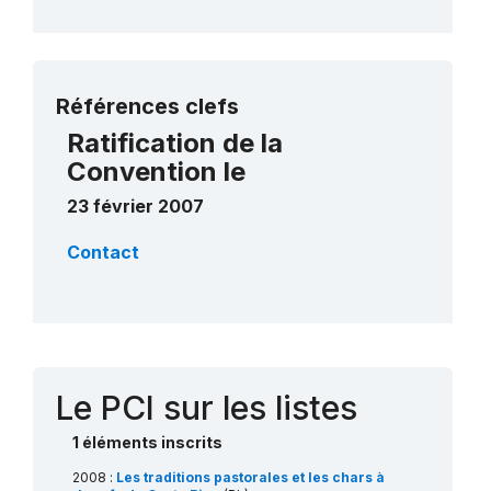
Plus de détails
Références clefs
Ratification de la
Convention le
23 février 2007
Contact
Le PCI sur les listes
1 éléments inscrits
2008 :
Les traditions pastorales et les chars à