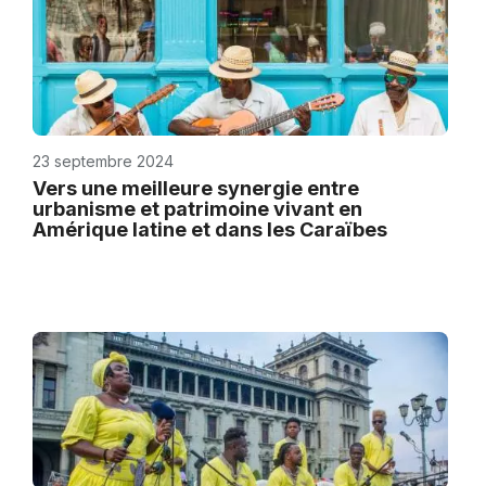
23 septembre 2024
Vers une meilleure synergie entre
urbanisme et patrimoine vivant en
Amérique latine et dans les Caraïbes