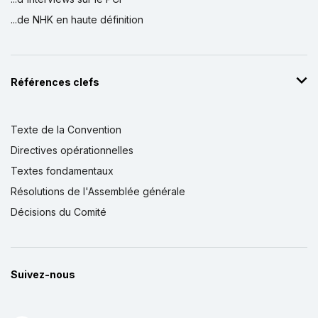
...de NHK en haute définition
Références clefs
Texte de la Convention
Directives opérationnelles
Textes fondamentaux
Résolutions de l'Assemblée générale
Décisions du Comité
Suivez-nous