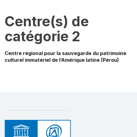
Centre(s) de
catégorie 2
Centre régional pour la sauvegarde du patrimoine
culturel immatériel de l’Amérique latine
(Pérou)