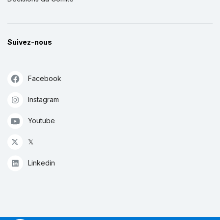
Suivez-nous
Facebook
Instagram
Youtube
𝕏
Linkedin