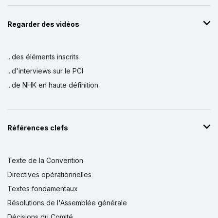
Regarder des vidéos
...des éléments inscrits
...d'interviews sur le PCI
...de NHK en haute définition
Références clefs
Texte de la Convention
Directives opérationnelles
Textes fondamentaux
Résolutions de l'Assemblée générale
Décisions du Comité