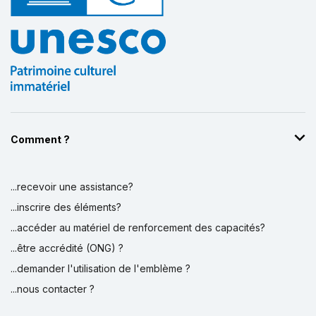
Comment ?
...recevoir une assistance?
...inscrire des éléments?
...accéder au matériel de renforcement des capacités?
...être accrédité (ONG) ?
...demander l'utilisation de l'emblème ?
...nous contacter ?