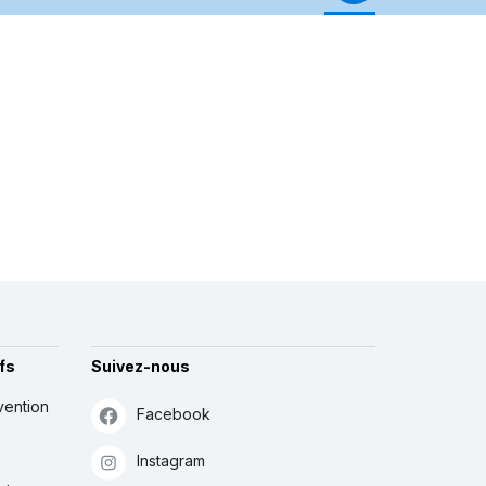
fs
Suivez-nous
vention
Facebook
Instagram