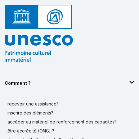
Comment ?
...recevoir une assistance?
...inscrire des éléments?
...accéder au matériel de renforcement des capacités?
...être accrédité (ONG) ?