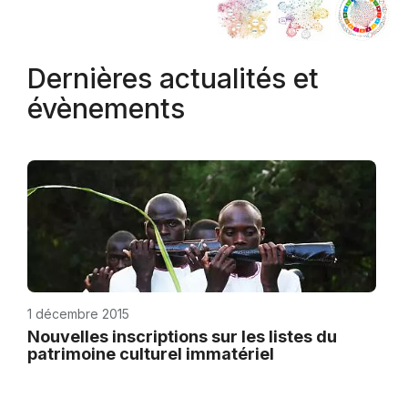
Dernières actualités et
évènements
1 décembre 2015
Nouvelles inscriptions sur les listes du
patrimoine culturel immatériel