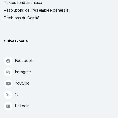
Textes fondamentaux
Résolutions de l'Assemblée générale
Décisions du Comité
Suivez-nous
Facebook
Instagram
Youtube
𝕏
Linkedin