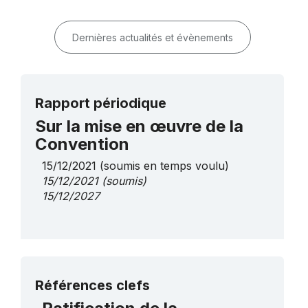
Dernières actualités et évènements
Rapport périodique
Sur la mise en œuvre de la
Convention
15/12/2021
(soumis en temps voulu)
15/12/2021
(soumis)
15/12/2027
Plus de détails
Références clefs