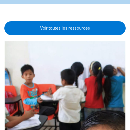
Voir toutes les ressources