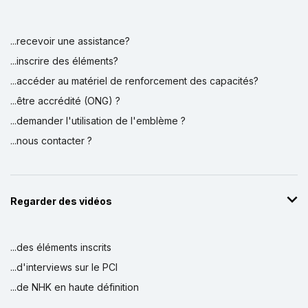
...recevoir une assistance?
...inscrire des éléments?
...accéder au matériel de renforcement des capacités?
...être accrédité (ONG) ?
...demander l'utilisation de l'emblème ?
...nous contacter ?
Regarder des vidéos
...des éléments inscrits
...d'interviews sur le PCI
...de NHK en haute définition