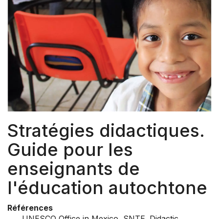
Stratégies didactiques.
Guide pour les
enseignants de
l'éducation autochtone
Références
UNESCO Office in Mexico, SNTE. Didactic