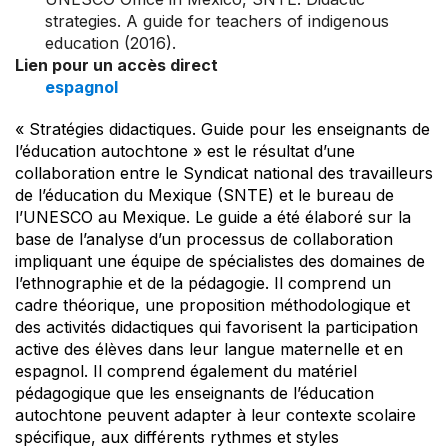
strategies. A guide for teachers of indigenous
education (2016).
Lien pour un accès direct
espagnol
« Stratégies didactiques. Guide pour les enseignants de
l’éducation autochtone » est le résultat d’une
collaboration entre le Syndicat national des travailleurs
de l’éducation du Mexique (SNTE) et le bureau de
l’UNESCO au Mexique. Le guide a été élaboré sur la
base de l’analyse d’un processus de collaboration
impliquant une équipe de spécialistes des domaines de
l’ethnographie et de la pédagogie. Il comprend un
cadre théorique, une proposition méthodologique et
des activités didactiques qui favorisent la participation
active des élèves dans leur langue maternelle et en
espagnol. Il comprend également du matériel
pédagogique que les enseignants de l’éducation
autochtone peuvent adapter à leur contexte scolaire
spécifique, aux différents rythmes et styles