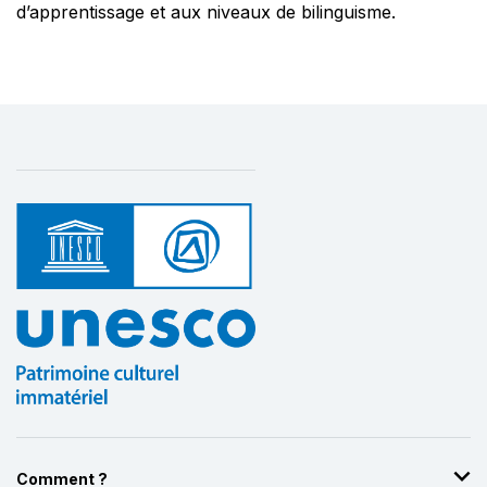
d’apprentissage et aux niveaux de bilinguisme.
Comment ?