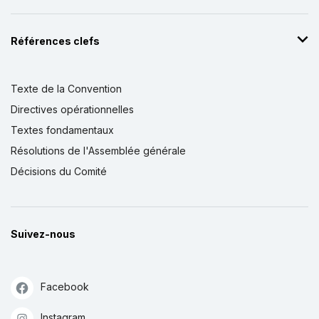
Références clefs
Texte de la Convention
Directives opérationnelles
Textes fondamentaux
Résolutions de l'Assemblée générale
Décisions du Comité
Suivez-nous
Facebook
Instagram