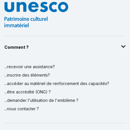
Comment ?
...recevoir une assistance?
...inscrire des éléments?
...accéder au matériel de renforcement des capacités?
...être accrédité (ONG) ?
...demander l'utilisation de l'emblème ?
...nous contacter ?