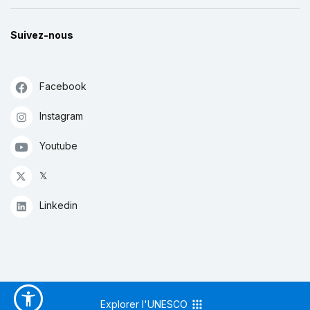
Suivez-nous
Facebook
Instagram
Youtube
𝕏
Linkedin
Explorer l'UNESCO