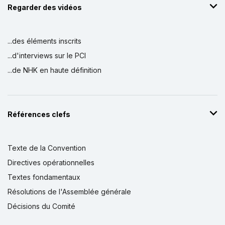
Regarder des vidéos
...des éléments inscrits
...d'interviews sur le PCI
...de NHK en haute définition
Références clefs
Texte de la Convention
Directives opérationnelles
Textes fondamentaux
Résolutions de l'Assemblée générale
Décisions du Comité