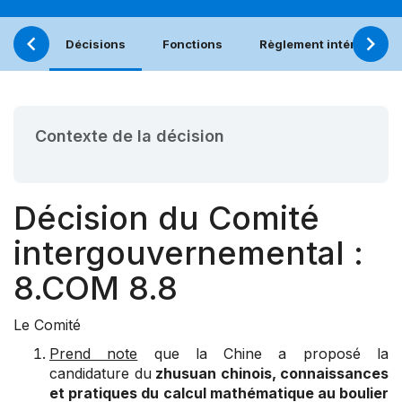
Décisions
Fonctions
Règlement intérieur
Contexte de la décision
Décision du Comité
intergouvernemental :
8.COM 8.8
Le Comité
Prend note
que la Chine a proposé la
candidature du
zhusuan chinois, connaissances
et pratiques du calcul mathématique au boulier