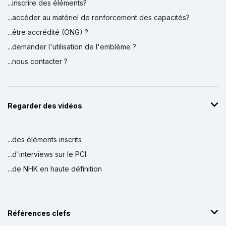
...inscrire des éléments?
...accéder au matériel de renforcement des capacités?
...être accrédité (ONG) ?
...demander l'utilisation de l'emblème ?
...nous contacter ?
Regarder des vidéos
...des éléments inscrits
...d'interviews sur le PCI
...de NHK en haute définition
Références clefs