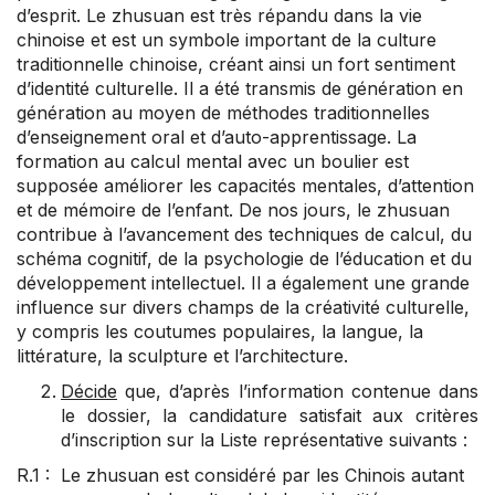
d’esprit. Le zhusuan est très répandu dans la vie
chinoise et est un symbole important de la culture
traditionnelle chinoise, créant ainsi un fort sentiment
d’identité culturelle. Il a été transmis de génération en
génération au moyen de méthodes traditionnelles
d’enseignement oral et d’auto-apprentissage. La
formation au calcul mental avec un boulier est
supposée améliorer les capacités mentales, d’attention
et de mémoire de l’enfant. De nos jours, le zhusuan
contribue à l’avancement des techniques de calcul, du
schéma cognitif, de la psychologie de l’éducation et du
développement intellectuel. Il a également une grande
influence sur divers champs de la créativité culturelle,
y compris les coutumes populaires, la langue, la
littérature, la sculpture et l’architecture.
Décide
que, d’après l’information contenue dans
le dossier, la candidature satisfait aux critères
d’inscription sur la Liste représentative suivants :
R.1 : Le zhusuan est considéré par les Chinois autant