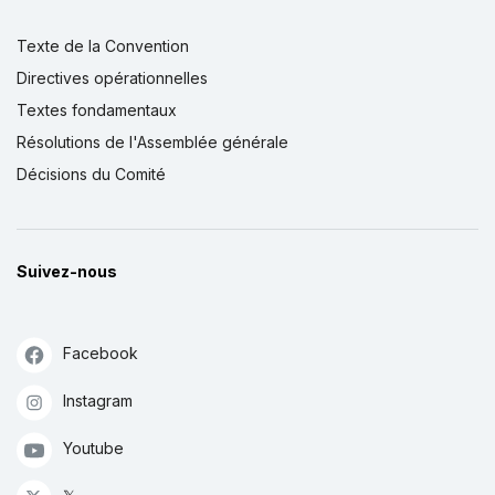
Texte de la Convention
Directives opérationnelles
Textes fondamentaux
Résolutions de l'Assemblée générale
Décisions du Comité
Suivez-nous
Facebook
Instagram
Youtube