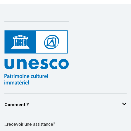
Comment ?
...recevoir une assistance?