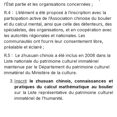
l’État partie et les organisations concernées ;
R.4 : L’élément a été proposé à l’inscription avec la
participation active de l’Association chinoise du boulier
et du calcul mental, ainsi que celle des détenteurs, des
spécialistes, des organisations, et en coopération avec
les autorités régionales et nationales. Les
communautés ont fourni leur consentement libre,
préalable et éclairé ;
R.5 : Le zhusuan chinois a été inclus en 2008 dans la
Liste nationale du patrimoine culturel immatériel
maintenue par le Département du patrimoine culturel
immatériel du Ministère de la culture.
Inscrit
le zhusuan chinois, connaissances et
pratiques du calcul mathématique au boulier
sur la Liste représentative du patrimoine culturel
immatériel de l’humanité.