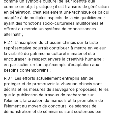
comme un symbole culturel de leur identité que
comme un objet pratique ; il est transmis de génération
en génération, c’est également une technique de calcul
adaptée à de multiples aspects de la vie quotidienne ;
ayant des fonctions socio-culturelles multiformes et
offrant au monde un système de connaissances
alternatif ;
R.2 : L’inscription du zhusuan chinois sur la Liste
représentative pourrait contribuer à mettre en valeur
la visibilité du patrimoine culturel immatériel et à
encourager le respect envers la créativité humaine ;
en particulier en tant qu’exemple d’adaptation aux
besoins contemporains ;
R.3 : Les efforts actuellement entrepris afin de
protéger et de promouvoir le zhusuan chinois sont
décrits et les mesures de sauvegarde proposées, telles
que la publication de travaux de recherche sur
l’élément, la création de manuels et la promotion de
l’élément au moyen de concours, de séances de
démonstration et de séminaires sont soutenues par