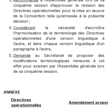
Recommande
à l’Assemblée générale lors de sa
cinquième session d’approuver la révision des
Directives opérationnelles pour la mise en œuvre
de la Convention telle qu’annexée à la présente
décision ;
Considérant
la nécessité d’accroître
l’harmonisation de la terminologie des Directives
opérationnelles d’une version linguistique à
l’autre, et dans chaque version linguistique d’un
paragraphe à l’autre
,
Demande
au Secrétariat de proposer des
modifications terminologiques mineures à cet
effet pour examen par l’Assemblée générale lors
de sa cinquième session.
ANNEXE
Directives
Amendement propo
opérationnelles