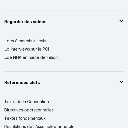
Regarder des vidéos
...des éléments inscrits
...d'interviews sur le PCI
...de NHK en haute définition
Références clefs
Texte de la Convention
Directives opérationnelles
Textes fondamentaux
Résolutions de l'Assemblée générale