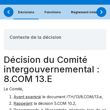
Décisions
Fonctions
Règlement intérieur
Contexte de la décision
Décision du Comité
intergouvernemental :
8.COM 13.E
Le Comité,
Ayant examiné
le document ITH/13/8.COM/13.e,
Rappelant
la décision
5.COM 10.2
,