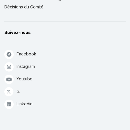
Décisions du Comité
Suivez-nous
Facebook
Instagram
Youtube
𝕏
Linkedin