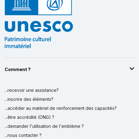
Comment ?
...recevoir une assistance?
...inscrire des éléments?
...accéder au matériel de renforcement des capacités?
...être accrédité (ONG) ?
...demander l'utilisation de l'emblème ?
...nous contacter ?