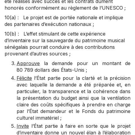
été réalisés avec succès et les contrats dûment
honorés conformément au règlement de l’UNESCO ;
10(a) : Le projet est de portée nationale et implique
des partenaires d’exécution nationaux ;
10(b) : L’effet stimulant de cette expérience
d’inventaire sur la sauvegarde du patrimoine musical
sénégalais pourrait conduire à des contributions
provenant d’autres sources ;
Approuve
la demande pour un montant de
80 789 dollars des États-Unis ;
Félicite
l’État partie pour la clarté et la précision
avec laquelle la demande a été préparée et, en
particulier, la transparence et la cohérence dans
la présentation du budget ainsi que la ventilation
claire des coûts spécifiques à prendre en charge
par l’État demandeur et le Fonds du patrimoine
culturel immatériel ;
Invite
l’État partie à faire en sorte que le projet
d’inventaire donne un nouvel élan à l’élaboration