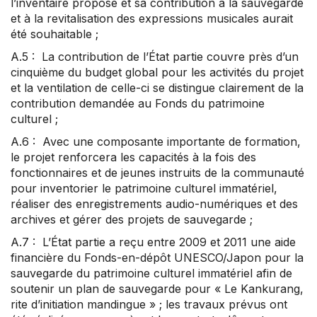
l’inventaire proposé et sa contribution à la sauvegarde
et à la revitalisation des expressions musicales aurait
été souhaitable ;
A.5 : La contribution de l’État partie couvre près d’un
cinquième du budget global pour les activités du projet
et la ventilation de celle-ci se distingue clairement de la
contribution demandée au Fonds du patrimoine
culturel ;
A.6 : Avec une composante importante de formation,
le projet renforcera les capacités à la fois des
fonctionnaires et de jeunes instruits de la communauté
pour inventorier le patrimoine culturel immatériel,
réaliser des enregistrements audio-numériques et des
archives et gérer des projets de sauvegarde ;
A.7 : L’État partie a reçu entre 2009 et 2011 une aide
financière du Fonds-en-dépôt UNESCO/Japon pour la
sauvegarde du patrimoine culturel immatériel afin de
soutenir un plan de sauvegarde pour « Le Kankurang,
rite d’initiation mandingue » ; les travaux prévus ont