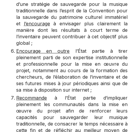
d’une stratégie de sauvegarde pour la musique
traditionnelle dans l’esprit de la Convention pour
la sauvegarde du patrimoine culturel immatériel
et
l’encourage
à envisager plus clairement la
manière dont les résultats à court terme de
l’inventaire peuvent contribuer à cet objectif plus
global ;
Encourage en outre
l’État partie à tirer
pleinement parti de son expertise institutionnelle
et professionnelle pour la mise en œuvre du
projet, notamment au cours de la formation des
chercheurs, de l’élaboration de l’inventaire et de
ses futures mises à jour périodiques ainsi que de
sa mise à disposition sur internet ;
Recommande
à l’État partie d’impliquer
pleinement les communautés dans la mise en
œuvre du projet afin de renforcer leurs
capacités pour sauvegarder leur musique
traditionnelle, de consacrer le temps nécessaire à
cette fin et de réfléchir au meilleur moyen de