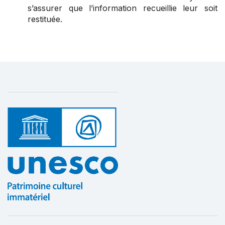
s’assurer que l’information recueillie leur soit
restituée.