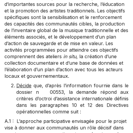
d’importantes sources pour la recherche, l’éducation
et la promotion des artistes traditionnels. Les objectifs
spécifiques sont la sensibilisation et le renforcement
des capacités des communautés cibles, la production
de l’inventaire global de la musique traditionnelle et des
éléments associés, et le développement d’un plan
d’action de sauvegarde et de mise en valeur. Les
activités programmées pour atteindre ces objectifs
comprennent des ateliers
in situ
, la création d’une
collection documentaire et d’une base de données et
l’élaboration d’un plan d’action avec tous les acteurs
locaux et gouvernementaux.
Décide
que, d’après l’information fournie dans le
dossier n 00553, la demande répond aux
critères d’octroi d’assistance internationale définis
dans les
paragraphes 10
et
12
des Directives
opérationnelles comme suit :
A.1 : L’approche participative envisagée pour le projet
vise à donner aux communautés un rôle décisif dans