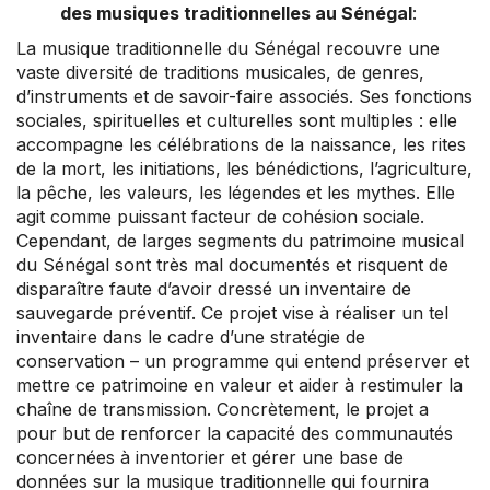
des musiques traditionnelles au Sénégal
:
La musique traditionnelle du Sénégal recouvre une
vaste diversité de traditions musicales, de genres,
d’instruments et de savoir-faire associés. Ses fonctions
sociales, spirituelles et culturelles sont multiples : elle
accompagne les célébrations de la naissance, les rites
de la mort, les initiations, les bénédictions, l’agriculture,
la pêche, les valeurs, les légendes et les mythes. Elle
agit comme puissant facteur de cohésion sociale.
Cependant, de larges segments du patrimoine musical
du Sénégal sont très mal documentés et risquent de
disparaître faute d’avoir dressé un inventaire de
sauvegarde préventif. Ce projet vise à réaliser un tel
inventaire dans le cadre d’une stratégie de
conservation – un programme qui entend préserver et
mettre ce patrimoine en valeur et aider à restimuler la
chaîne de transmission. Concrètement, le projet a
pour but de renforcer la capacité des communautés
concernées à inventorier et gérer une base de
données sur la musique traditionnelle qui fournira