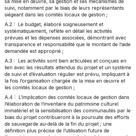
sa mise en œuvre, sa gestion et ses mécanismes de
suivi, notamment par le biais de leurs représentants
siégeant dans les comités locaux de gestion ;
A.2 : Le budget, élaboré soigneusement et
systématiquement, reflète en détail les activités
prévues et les dépenses associées, démontrant avec
transparence et responsabilité que le montant de l’aide
demandée est approprié ;
A.3 : Les activités sont bien articulées et conçues en
lien avec les résultats attendus du projet et un système
de suivi et d’évaluation régulier est prévu, impliquant à
la fois l’organisation chargée de la mise en œuvre et
les comités locaux de gestion ;
A.4 : L’implication des comités locaux de gestion dans
l’élaboration de l’inventaire du patrimoine culturel
immatériel et la sensibilisation des communautés par le
biais du projet contribueront à la poursuite des efforts
de sauvegarde au-delà de la fin du projet ; une
définition plus précise de l’utilisation future de