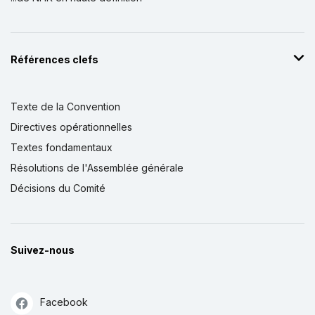
Références clefs
Texte de la Convention
Directives opérationnelles
Textes fondamentaux
Résolutions de l'Assemblée générale
Décisions du Comité
Suivez-nous
Facebook