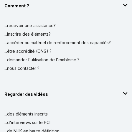
Comment ?
...recevoir une assistance?
...inscrire des éléments?
...accéder au matériel de renforcement des capacités?
...être accrédité (ONG) ?
...demander l'utilisation de l'emblème ?
...nous contacter ?
Regarder des vidéos
...des éléments inscrits
...d'interviews sur le PCI
...de NHK en haute définition