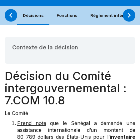
Décisions
Fonctions
Règlement intérieur
Contexte de la décision
Décision du Comité
intergouvernemental :
7.COM 10.8
Le Comité
Prend note
que le Sénégal a demandé une
assistance internationale d’un montant de
80 789 dollars des États-Unis pour l’
inventaire