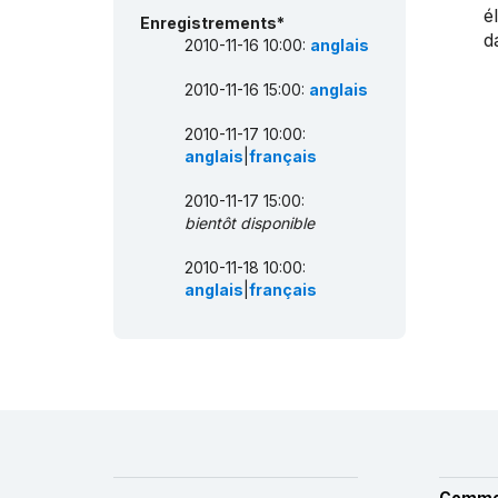
é
Enregistrements*
d
2010-11-16 10:00:
anglais
2010-11-16 15:00:
anglais
2010-11-17 10:00:
anglais
|
français
2010-11-17 15:00:
bientôt disponible
2010-11-18 10:00:
anglais
|
français
Comme