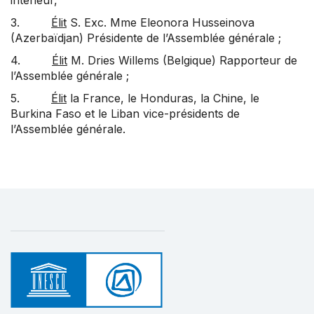
intérieur,
3.
Élit
S. Exc. Mme Eleonora Husseinova
(Azerbaïdjan) Présidente de l’Assemblée générale ;
4.
Élit
M. Dries Willems (Belgique) Rapporteur de
l’Assemblée générale ;
5.
Élit
la France, le Honduras, la Chine, le
Burkina Faso et le Liban vice-présidents de
l’Assemblée générale.