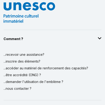
Comment ?
...recevoir une assistance?
...inscrire des éléments?
...accéder au matériel de renforcement des capacités?
...être accrédité (ONG) ?
...demander l'utilisation de l'emblème ?
...nous contacter ?