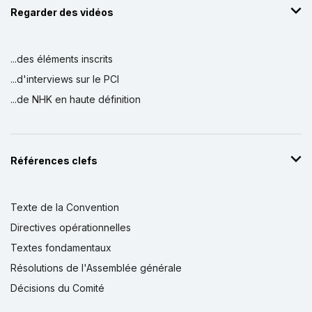
Regarder des vidéos
...des éléments inscrits
...d'interviews sur le PCI
...de NHK en haute définition
Références clefs
Texte de la Convention
Directives opérationnelles
Textes fondamentaux
Résolutions de l'Assemblée générale
Décisions du Comité