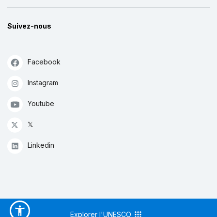
Suivez-nous
Facebook
Instagram
Youtube
𝕏
Linkedin
Explorer l'UNESCO