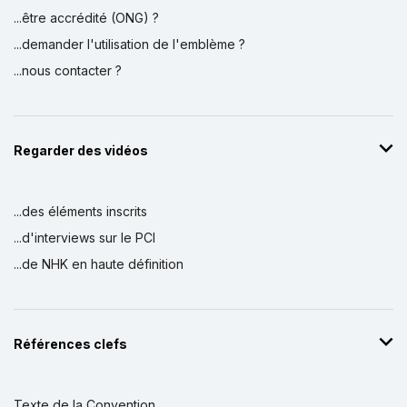
...être accrédité (ONG) ?
...demander l'utilisation de l'emblème ?
...nous contacter ?
Regarder des vidéos
...des éléments inscrits
...d'interviews sur le PCI
...de NHK en haute définition
Références clefs
Texte de la Convention