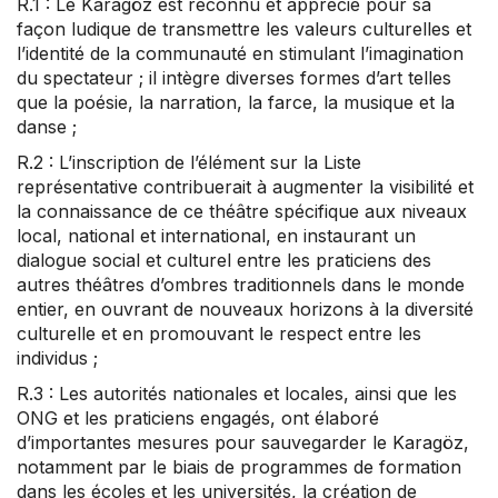
R.1 : Le Karagöz est reconnu et apprécié pour sa
façon ludique de transmettre les valeurs culturelles et
l’identité de la communauté en stimulant l’imagination
du spectateur ; il intègre diverses formes d’art telles
que la poésie, la narration, la farce, la musique et la
danse ;
R.2 : L’inscription de l’élément sur la Liste
représentative contribuerait à augmenter la visibilité et
la connaissance de ce théâtre spécifique aux niveaux
local, national et international, en instaurant un
dialogue social et culturel entre les praticiens des
autres théâtres d’ombres traditionnels dans le monde
entier, en ouvrant de nouveaux horizons à la diversité
culturelle et en promouvant le respect entre les
individus ;
R.3 : Les autorités nationales et locales, ainsi que les
ONG et les praticiens engagés, ont élaboré
d’importantes mesures pour sauvegarder le Karagöz,
notamment par le biais de programmes de formation
dans les écoles et les universités, la création de