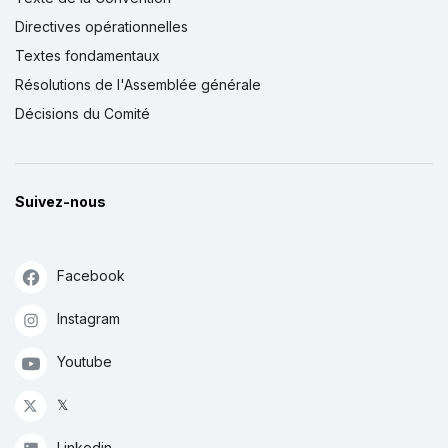
Directives opérationnelles
Textes fondamentaux
Résolutions de l'Assemblée générale
Décisions du Comité
Suivez-nous
Facebook
Instagram
Youtube
𝕏
Linkedin