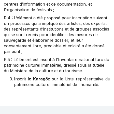
centres d’information et de documentation, et
l’organisation de festivals ;
R.4 : L’élément a été proposé pour inscription suivant
un processus qui a impliqué des artistes, des experts,
des représentants d’institutions et de groupes associés
qui se sont réunis pour identifier des mesures de
sauvegarde et élaborer le dossier, et leur
consentement libre, préalable et éclairé a été donné
par écrit ;
R.5 : L’élément est inscrit à l’Inventaire national turc du
patrimoine culturel immatériel, dressé sous la tutelle
du Ministère de la culture et du tourisme.
Inscrit
le Karagöz
sur la Liste représentative du
patrimoine culturel immatériel de l’humanité.