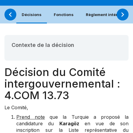
Décisions
Fonctions
Règlement intérieur
Contexte de la décision
Décision du Comité
intergouvernemental :
4.COM 13.73
Le Comité,
Prend note
que la Turquie a proposé la
candidature du
Karagöz
en vue de son
inscription sur la Liste représentative du