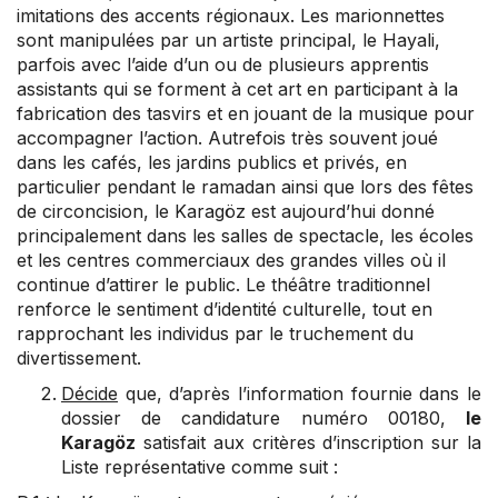
imitations des accents régionaux. Les marionnettes
sont manipulées par un artiste principal, le Hayali,
parfois avec l’aide d’un ou de plusieurs apprentis
assistants qui se forment à cet art en participant à la
fabrication des tasvirs et en jouant de la musique pour
accompagner l’action. Autrefois très souvent joué
dans les cafés, les jardins publics et privés, en
particulier pendant le ramadan ainsi que lors des fêtes
de circoncision, le Karagöz est aujourd’hui donné
principalement dans les salles de spectacle, les écoles
et les centres commerciaux des grandes villes où il
continue d’attirer le public. Le théâtre traditionnel
renforce le sentiment d’identité culturelle, tout en
rapprochant les individus par le truchement du
divertissement.
Décide
que, d’après l’information fournie dans le
dossier de candidature numéro 00180,
le
Karagöz
satisfait aux critères d’inscription sur la
Liste représentative comme suit :