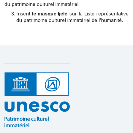
du patrimoine culturel immatériel.
Inscrit
le masque Ijele
sur la Liste représentative
du patrimoine culturel immatériel de l’humanité.