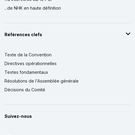
...de NHK en haute définition
Références clefs
Texte de la Convention
Directives opérationnelles
Textes fondamentaux
Résolutions de l'Assemblée générale
Décisions du Comité
Suivez-nous