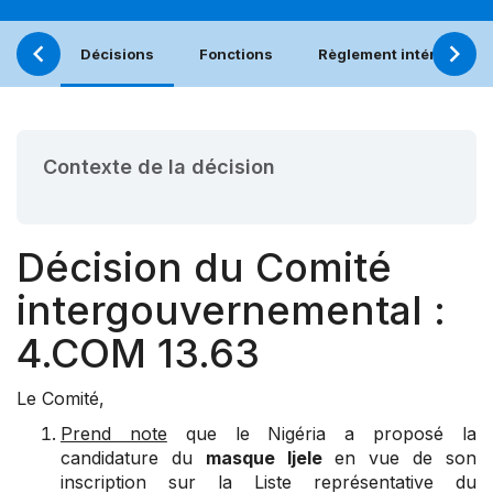
Décisions
Fonctions
Règlement intérieur
Contexte de la décision
Décision du Comité
intergouvernemental :
4.COM 13.63
Le Comité,
Prend note
que le Nigéria a proposé la
candidature du
masque Ijele
en vue de son
inscription sur la Liste représentative du