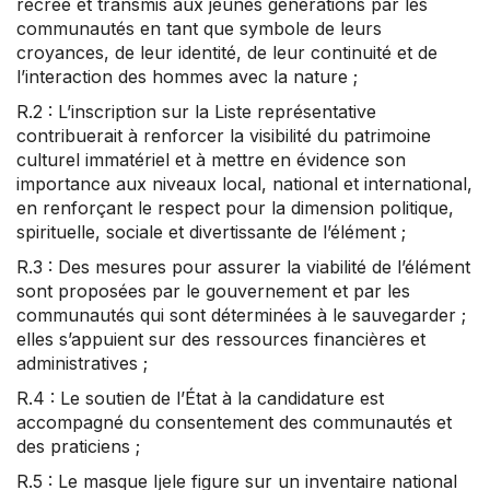
recréé et transmis aux jeunes générations par les
communautés en tant que symbole de leurs
croyances, de leur identité, de leur continuité et de
l’interaction des hommes avec la nature ;
R.2 : L’inscription sur la Liste représentative
contribuerait à renforcer la visibilité du patrimoine
culturel immatériel et à mettre en évidence son
importance aux niveaux local, national et international,
en renforçant le respect pour la dimension politique,
spirituelle, sociale et divertissante de l’élément ;
R.3 : Des mesures pour assurer la viabilité de l’élément
sont proposées par le gouvernement et par les
communautés qui sont déterminées à le sauvegarder ;
elles s’appuient sur des ressources financières et
administratives ;
R.4 : Le soutien de l’État à la candidature est
accompagné du consentement des communautés et
des praticiens ;
R.5 : Le masque Ijele figure sur un inventaire national