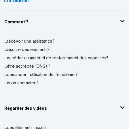
Comment ?
...recevoir une assistance?
...inscrire des éléments?
...accéder au matériel de renforcement des capacités?
...être accrédité (ONG) ?
...demander l'utilisation de l'emblème ?
...nous contacter ?
Regarder des vidéos
...des éléments inscrits