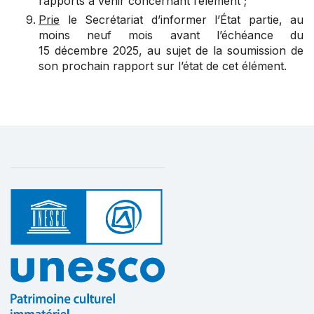
rapports à venir concernant l’élément ;
Prie
le Secrétariat d’informer l’État partie, au
moins neuf mois avant l’échéance du
15 décembre 2025, au sujet de la soumission de
son prochain rapport sur l’état de cet élément.