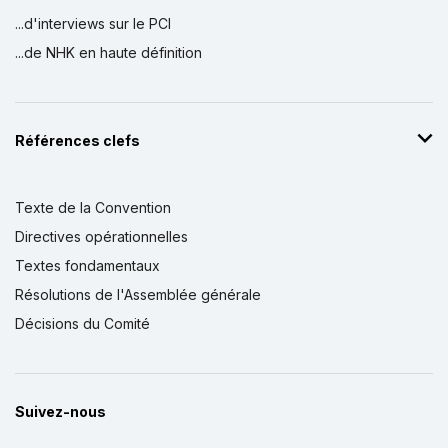
...d'interviews sur le PCI
...de NHK en haute définition
Références clefs
Texte de la Convention
Directives opérationnelles
Textes fondamentaux
Résolutions de l'Assemblée générale
Décisions du Comité
Suivez-nous