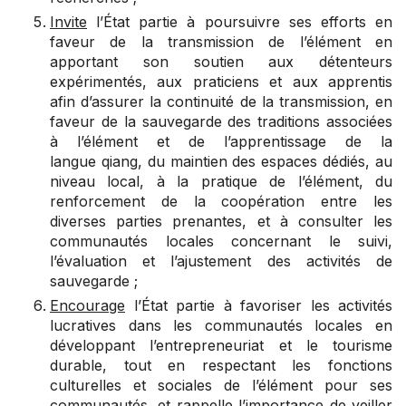
Invite
l’État partie à poursuivre ses efforts en
faveur de la transmission de l’élément en
apportant son soutien aux détenteurs
expérimentés, aux praticiens et aux apprentis
afin d’assurer la continuité de la transmission, en
faveur de la sauvegarde des traditions associées
à l’élément et de l’apprentissage de la
langue qiang, du maintien des espaces dédiés, au
niveau local, à la pratique de l’élément, du
renforcement de la coopération entre les
diverses parties prenantes, et à consulter les
communautés locales concernant le suivi,
l’évaluation et l’ajustement des activités de
sauvegarde ;
Encourage
l’État partie à favoriser les activités
lucratives dans les communautés locales en
développant l’entrepreneuriat et le tourisme
durable, tout en respectant les fonctions
culturelles et sociales de l’élément pour ses
communautés, et
rappelle
l’importance de veiller