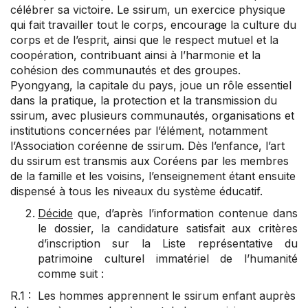
célébrer sa victoire. Le ssirum, un exercice physique
qui fait travailler tout le corps, encourage la culture du
corps et de l’esprit, ainsi que le respect mutuel et la
coopération, contribuant ainsi à l’harmonie et la
cohésion des communautés et des groupes.
Pyongyang, la capitale du pays, joue un rôle essentiel
dans la pratique, la protection et la transmission du
ssirum, avec plusieurs communautés, organisations et
institutions concernées par l’élément, notamment
l’Association coréenne de ssirum. Dès l’enfance, l’art
du ssirum est transmis aux Coréens par les membres
de la famille et les voisins, l’enseignement étant ensuite
dispensé à tous les niveaux du système éducatif.
Décide
que, d’après l’information contenue dans
le dossier, la candidature satisfait aux critères
d’inscription sur la Liste représentative du
patrimoine culturel immatériel de l’humanité
comme suit :
R.1 : Les hommes apprennent le ssirum enfant auprès