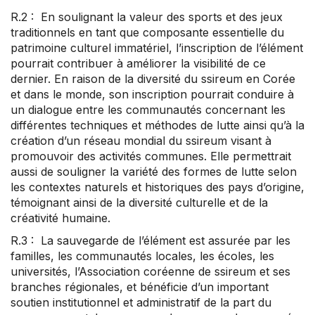
R.2 : En soulignant la valeur des sports et des jeux
traditionnels en tant que composante essentielle du
patrimoine culturel immatériel, l’inscription de l’élément
pourrait contribuer à améliorer la visibilité de ce
dernier. En raison de la diversité du ssireum en Corée
et dans le monde, son inscription pourrait conduire à
un dialogue entre les communautés concernant les
différentes techniques et méthodes de lutte ainsi qu’à la
création d’un réseau mondial du ssireum visant à
promouvoir des activités communes. Elle permettrait
aussi de souligner la variété des formes de lutte selon
les contextes naturels et historiques des pays d’origine,
témoignant ainsi de la diversité culturelle et de la
créativité humaine.
R.3 : La sauvegarde de l’élément est assurée par les
familles, les communautés locales, les écoles, les
universités, l’Association coréenne de ssireum et ses
branches régionales, et bénéficie d’un important
soutien institutionnel et administratif de la part du