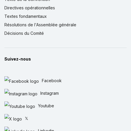
Directives opérationnelles
Textes fondamentaux
Résolutions de l'Assemblée générale
Décisions du Comité
Suivez-nous
Facebook
Instagram
Youtube
𝕏
Linkedin