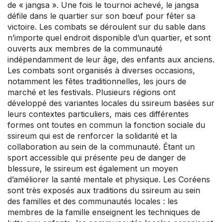
de « jangsa ». Une fois le tournoi achevé, le jangsa
défile dans le quartier sur son bœuf pour fêter sa
victoire. Les combats se déroulent sur du sable dans
n’importe quel endroit disponible d’un quartier, et sont
ouverts aux membres de la communauté
indépendamment de leur âge, des enfants aux anciens.
Les combats sont organisés à diverses occasions,
notamment les fêtes traditionnelles, les jours de
marché et les festivals. Plusieurs régions ont
développé des variantes locales du ssireum basées sur
leurs contextes particuliers, mais ces différentes
formes ont toutes en commun la fonction sociale du
ssireum qui est de renforcer la solidarité et la
collaboration au sein de la communauté. Étant un
sport accessible qui présente peu de danger de
blessure, le ssireum est également un moyen
d’améliorer la santé mentale et physique. Les Coréens
sont très exposés aux traditions du ssireum au sein
des familles et des communautés locales : les
membres de la famille enseignent les techniques de