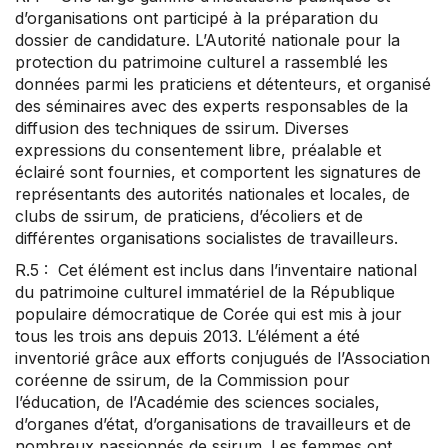
d’organisations ont participé à la préparation du
dossier de candidature. L’Autorité nationale pour la
protection du patrimoine culturel a rassemblé les
données parmi les praticiens et détenteurs, et organisé
des séminaires avec des experts responsables de la
diffusion des techniques de ssirum. Diverses
expressions du consentement libre, préalable et
éclairé sont fournies, et comportent les signatures de
représentants des autorités nationales et locales, de
clubs de ssirum, de praticiens, d’écoliers et de
différentes organisations socialistes de travailleurs.
R.5 : Cet élément est inclus dans l’inventaire national
du patrimoine culturel immatériel de la République
populaire démocratique de Corée qui est mis à jour
tous les trois ans depuis 2013. L’élément a été
inventorié grâce aux efforts conjugués de l’Association
coréenne de ssirum, de la Commission pour
l’éducation, de l’Académie des sciences sociales,
d’organes d’état, d’organisations de travailleurs et de
nombreux passionnés de ssirum. Les femmes ont