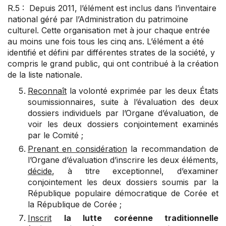
R.5 : Depuis 2011, l’élément est inclus dans l’inventaire
national géré par l’Administration du patrimoine
culturel. Cette organisation met à jour chaque entrée
au moins une fois tous les cinq ans. L’élément a été
identifié et défini par différentes strates de la société, y
compris le grand public, qui ont contribué à la création
de la liste nationale.
Reconnaît
la volonté exprimée par les deux États
soumissionnaires, suite à l’évaluation des deux
dossiers individuels par l’Organe d’évaluation, de
voir les deux dossiers conjointement examinés
par le Comité ;
Prenant en considération
la recommandation de
l’Organe d’évaluation d’inscrire les deux éléments,
décide
, à titre exceptionnel, d’examiner
conjointement les deux dossiers soumis par la
République populaire démocratique de Corée et
la République de Corée ;
Inscrit
la lutte coréenne traditionnelle