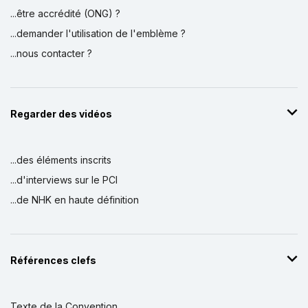
...être accrédité (ONG) ?
...demander l'utilisation de l'emblème ?
...nous contacter ?
Regarder des vidéos
...des éléments inscrits
...d'interviews sur le PCI
...de NHK en haute définition
Références clefs
Texte de la Convention