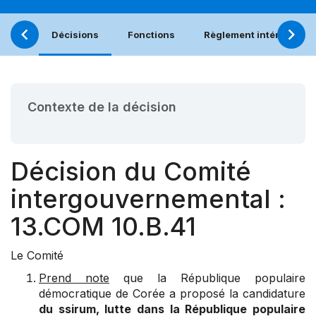
Décisions
Fonctions
Règlement intérieur
Contexte de la décision
Décision du Comité
intergouvernemental :
13.COM 10.B.41
Le Comité
Prend note
que la République populaire
démocratique de Corée a proposé la candidature
du ssirum, lutte dans la République populaire