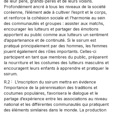
de leur père, grands-pères et de leurs voisins.
Profondément ancré à tous les niveaux de la société
coréenne, l’élément aide à cultiver l’esprit et le corps,
et renforce la cohésion sociale et l’harmonie au sein
des communautés et groupes : assister aux matchs,
encourager les lutteurs et partager des émotions
apportent au public comme aux lutteurs un sentiment
d’appartenance et de continuité. Si le ssirum est
pratiqué principalement par des hommes, les femmes
jouent également des rôles importants. Celles-ci
participent en tant que membres du public, préparent
la nourriture et les costumes des lutteurs masculins et
encouragent leurs enfants à apprendre et pratiquer le
ssirum.
R.2 : L’inscription du ssirum mettra en évidence
l’importance de la pérennisation des traditions et
coutumes populaires, favorisera le dialogue et le
partage d’expérience entre les associations au niveau
national et les différentes communautés qui pratiquent
des éléments similaires dans le monde. La production