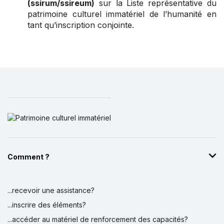
(ssirum/ssireum)
sur la Liste représentative du
patrimoine culturel immatériel de l’humanité en
tant qu’inscription conjointe.
Comment ?
...recevoir une assistance?
...inscrire des éléments?
...accéder au matériel de renforcement des capacités?