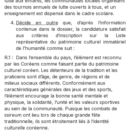
lutte aux enfants, les communautés locales organisent
des tournois annuels de lutte ouverts à tous, et un
enseignement est dispensé dans le cadre scolaire.
Décide en outre
que, d’après l’information
contenue dans le dossier, la candidature satisfait
aux critères d’inscription sur la Liste
représentative du patrimoine culturel immatériel
de l’humanité comme suit :
R.1 : Dans l’ensemble du pays, l’élément est reconnu
par les Coréens comme faisant partie du patrimoine
culturel coréen. Les détenteurs de la tradition et les
praticiens sont d’âge, de genre, de régions et de
milieux sociaux différents. Conformément aux
caractéristiques générales des jeux et des sports,
l’élément encourage la bonne santé mentale et
physique, la solidarité, l’unité et les valeurs sportives
au sein de la communauté. Puisque les combats de
ssireum ont lieu lors de chaque grande fête
traditionnelle, ils sont étroitement liés à l’identité
culturelle coréenne.