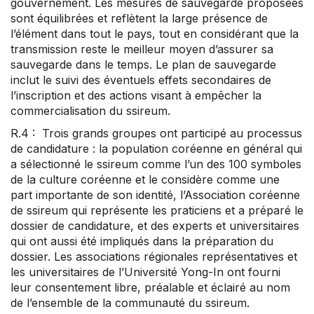
gouvernement. Les mesures de sauvegarde proposées
sont équilibrées et reflètent la large présence de
l’élément dans tout le pays, tout en considérant que la
transmission reste le meilleur moyen d’assurer sa
sauvegarde dans le temps. Le plan de sauvegarde
inclut le suivi des éventuels effets secondaires de
l’inscription et des actions visant à empêcher la
commercialisation du ssireum.
R.4 : Trois grands groupes ont participé au processus
de candidature : la population coréenne en général qui
a sélectionné le ssireum comme l’un des 100 symboles
de la culture coréenne et le considère comme une
part importante de son identité, l’Association coréenne
de ssireum qui représente les praticiens et a préparé le
dossier de candidature, et des experts et universitaires
qui ont aussi été impliqués dans la préparation du
dossier. Les associations régionales représentatives et
les universitaires de l’Université Yong-In ont fourni
leur consentement libre, préalable et éclairé au nom
de l’ensemble de la communauté du ssireum.