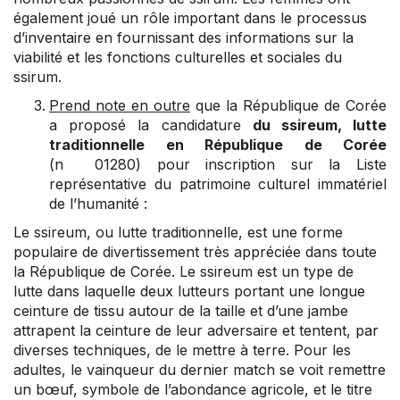
également joué un rôle important dans le processus
d’inventaire en fournissant des informations sur la
viabilité et les fonctions culturelles et sociales du
ssirum.
Prend note en outre
que la République de Corée
a proposé la candidature
du ssireum, lutte
traditionnelle en République de Corée
(n 01280) pour inscription sur la Liste
représentative du patrimoine culturel immatériel
de l’humanité :
Le ssireum, ou lutte traditionnelle, est une forme
populaire de divertissement très appréciée dans toute
la République de Corée. Le ssireum est un type de
lutte dans laquelle deux lutteurs portant une longue
ceinture de tissu autour de la taille et d’une jambe
attrapent la ceinture de leur adversaire et tentent, par
diverses techniques, de le mettre à terre. Pour les
adultes, le vainqueur du dernier match se voit remettre
un bœuf, symbole de l’abondance agricole, et le titre