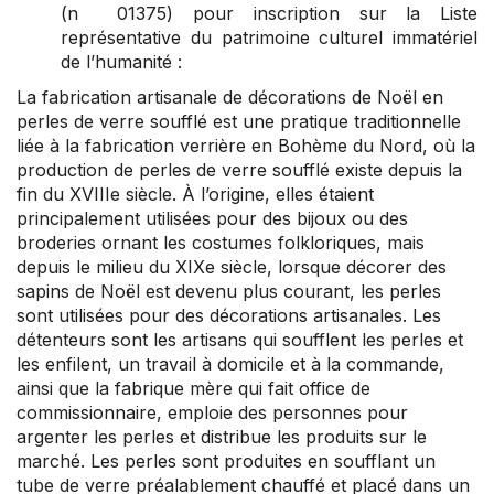
(n 01375) pour inscription sur la Liste
représentative du patrimoine culturel immatériel
de l’humanité :
La fabrication artisanale de décorations de Noël en
perles de verre soufflé est une pratique traditionnelle
liée à la fabrication verrière en Bohème du Nord, où la
production de perles de verre soufflé existe depuis la
fin du XVIIIe siècle. À l’origine, elles étaient
principalement utilisées pour des bijoux ou des
broderies ornant les costumes folkloriques, mais
depuis le milieu du XIXe siècle, lorsque décorer des
sapins de Noël est devenu plus courant, les perles
sont utilisées pour des décorations artisanales. Les
détenteurs sont les artisans qui soufflent les perles et
les enfilent, un travail à domicile et à la commande,
ainsi que la fabrique mère qui fait office de
commissionnaire, emploie des personnes pour
argenter les perles et distribue les produits sur le
marché. Les perles sont produites en soufflant un
tube de verre préalablement chauffé et placé dans un