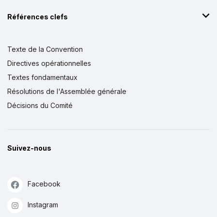
Références clefs
Texte de la Convention
Directives opérationnelles
Textes fondamentaux
Résolutions de l'Assemblée générale
Décisions du Comité
Suivez-nous
Facebook
Instagram