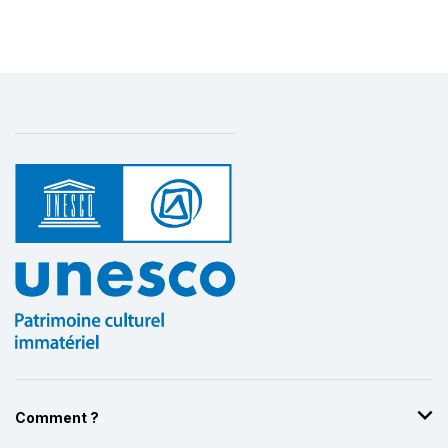
Comment ?