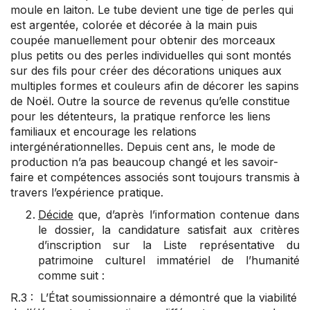
moule en laiton. Le tube devient une tige de perles qui
est argentée, colorée et décorée à la main puis
coupée manuellement pour obtenir des morceaux
plus petits ou des perles individuelles qui sont montés
sur des fils pour créer des décorations uniques aux
multiples formes et couleurs afin de décorer les sapins
de Noël. Outre la source de revenus qu’elle constitue
pour les détenteurs, la pratique renforce les liens
familiaux et encourage les relations
intergénérationnelles. Depuis cent ans, le mode de
production n’a pas beaucoup changé et les savoir-
faire et compétences associés sont toujours transmis à
travers l’expérience pratique.
Décide
que, d’après l’information contenue dans
le dossier, la candidature satisfait aux critères
d’inscription sur la Liste représentative du
patrimoine culturel immatériel de l’humanité
comme suit :
R.3 : L’État soumissionnaire a démontré que la viabilité