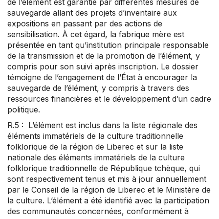
de l’élément est garantie par différentes mesures de
sauvegarde allant des projets d’inventaire aux
expositions en passant par des actions de
sensibilisation. À cet égard, la fabrique mère est
présentée en tant qu’institution principale responsable
de la transmission et de la promotion de l’élément, y
compris pour son suivi après inscription. Le dossier
témoigne de l’engagement de l’État à encourager la
sauvegarde de l’élément, y compris à travers des
ressources financières et le développement d’un cadre
politique.
R.5 : L’élément est inclus dans la liste régionale des
éléments immatériels de la culture traditionnelle
folklorique de la région de Liberec et sur la liste
nationale des éléments immatériels de la culture
folklorique traditionnelle de République tchèque, qui
sont respectivement tenus et mis à jour annuellement
par le Conseil de la région de Liberec et le Ministère de
la culture. L’élément a été identifié avec la participation
des communautés concernées, conformément à