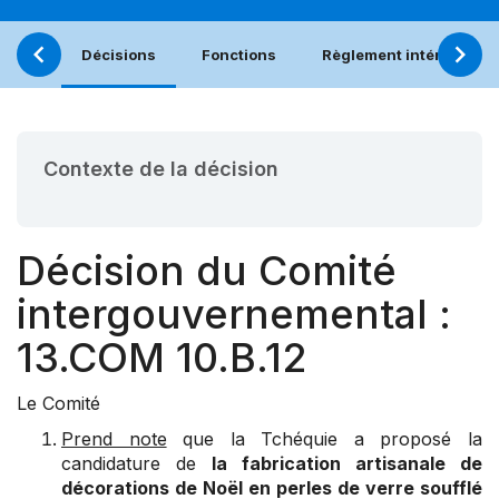
Décisions
Fonctions
Règlement intérieur
Contexte de la décision
Décision du Comité
intergouvernemental :
13.COM 10.B.12
Le Comité
Prend note
que la Tchéquie a proposé la
candidature de
la fabrication artisanale de
décorations de Noël en perles de verre soufflé