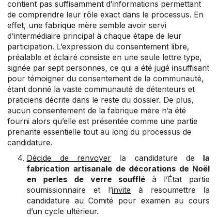
contient pas suffisamment d’informations permettant
de comprendre leur rôle exact dans le processus. En
effet, une fabrique mère semble avoir servi
d’intermédiaire principal à chaque étape de leur
participation. L’expression du consentement libre,
préalable et éclairé consiste en une seule lettre type,
signée par sept personnes, ce qui a été jugé insuffisant
pour témoigner du consentement de la communauté,
étant donné la vaste communauté de détenteurs et
praticiens décrite dans le reste du dossier. De plus,
aucun consentement de la fabrique mère n’a été
fourni alors qu’elle est présentée comme une partie
prenante essentielle tout au long du processus de
candidature.
Décide de renvoyer
la candidature de
la
fabrication artisanale de décorations de Noël
en perles de verre soufflé
à l’État partie
soumissionnaire et l’
invite
à resoumettre la
candidature au Comité pour examen au cours
d’un cycle ultérieur.