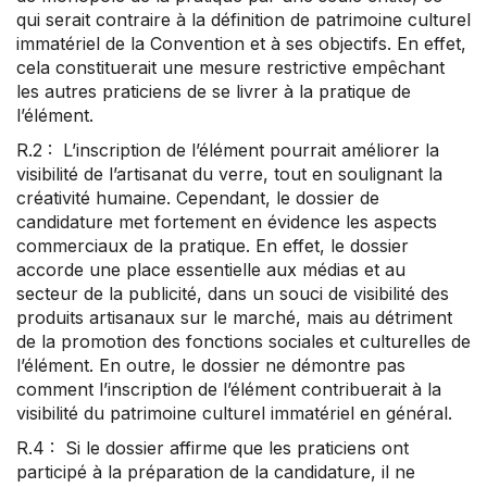
qui serait contraire à la définition de patrimoine culturel
immatériel de la Convention et à ses objectifs. En effet,
cela constituerait une mesure restrictive empêchant
les autres praticiens de se livrer à la pratique de
l’élément.
R.2 : L’inscription de l’élément pourrait améliorer la
visibilité de l’artisanat du verre, tout en soulignant la
créativité humaine. Cependant, le dossier de
candidature met fortement en évidence les aspects
commerciaux de la pratique. En effet, le dossier
accorde une place essentielle aux médias et au
secteur de la publicité, dans un souci de visibilité des
produits artisanaux sur le marché, mais au détriment
de la promotion des fonctions sociales et culturelles de
l’élément. En outre, le dossier ne démontre pas
comment l’inscription de l’élément contribuerait à la
visibilité du patrimoine culturel immatériel en général.
R.4 : Si le dossier affirme que les praticiens ont
participé à la préparation de la candidature, il ne