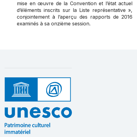
mise en œuvre de la Convention et l’état actuel
d’éléments inscrits sur la Liste représentative »,
conjointement à l’aperçu des rapports de 2016
examinés à sa onzième session.