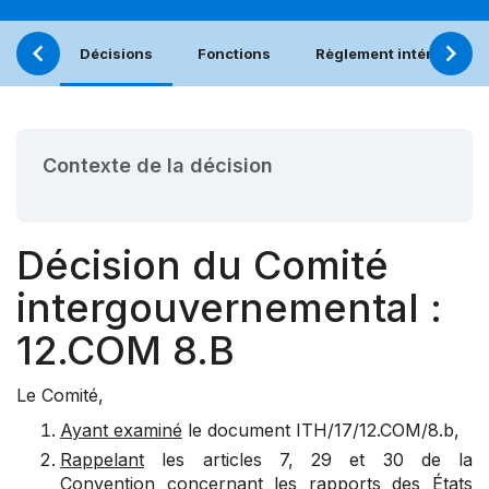
Décisions
Fonctions
Règlement intérieur
Contexte de la décision
Décision du Comité
intergouvernemental :
12.COM 8.B
Le Comité,
Ayant examiné
le document
ITH/17/12.COM/8.b
,
Rappelant
les articles 7, 29 et 30 de la
Convention concernant les rapports des États