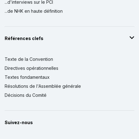
...d'interviews sur le PCI
...de NHK en haute définition
Références clefs
Texte de la Convention
Directives opérationnelles
Textes fondamentaux
Résolutions de l'Assemblée générale
Décisions du Comité
Suivez-nous