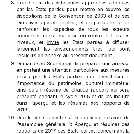
Prend note
des différentes approches adoptées
par les États parties pour mettre en œuvre les
dispositions de la Convention de 2003 et de ses
Directives opérationnelles, et en particulier pour
renforcer les capacités de tous les acteurs
concernés dans leur mise en œuvre à tous les
niveaux, et
invite
les États parties à diffuser
largement les enseignements tirés, qui sont
recueillis en annexe au présent document ;
Demande
au Secrétariat de préparer une analyse
en portant une attention particulière aux mesures
prises par les États parties pour sensibiliser à
l’importance du patrimoine culturel immatériel
ainsi qu’un résumé de chaque rapport qui sera
présenté pendant le cycle 2018 et de les inclure
dans l’aperçu et les résumés des rapports de
2018 ;
Décide
de soumettre à la septième session de
l’Assemblée générale l’« Aperçu et résumés des
rapports de 2017 des États parties concernant la