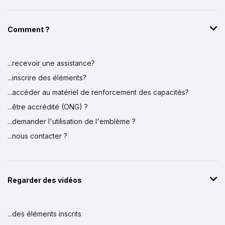
Comment ?
...recevoir une assistance?
...inscrire des éléments?
...accéder au matériel de renforcement des capacités?
...être accrédité (ONG) ?
...demander l'utilisation de l'emblème ?
...nous contacter ?
Regarder des vidéos
...des éléments inscrits