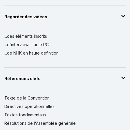
Regarder des vidéos
...des éléments inscrits
...d'interviews sur le PCI
...de NHK en haute définition
Références clefs
Texte de la Convention
Directives opérationnelles
Textes fondamentaux
Résolutions de l'Assemblée générale