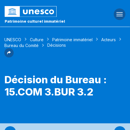
Togg
navi
Patrimoine culturel immatériel
UNESCO
Culture
Patrimoine immatériel
Acteurs
Décisions
Bureau du Comité
Décision du Bureau :
15.COM 3.BUR 3.2