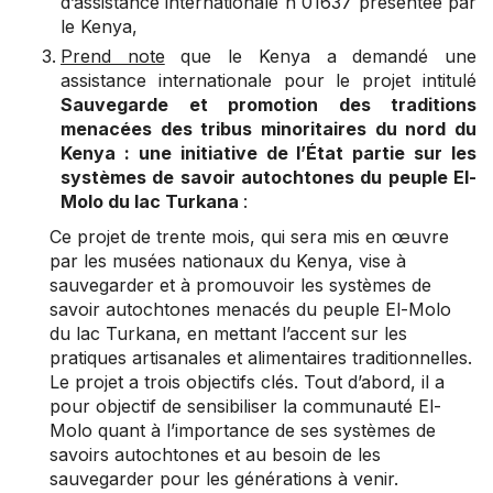
d’assistance internationale n 01637 présentée par
le Kenya,
Prend note
que le Kenya a demandé une
assistance internationale pour le projet intitulé
Sauvegarde et promotion des traditions
menacées des tribus minoritaires du nord du
Kenya : une initiative de l’État partie sur les
systèmes de savoir autochtones du peuple El-
Molo du lac Turkana
:
Ce projet de trente mois, qui sera mis en œuvre
par les musées nationaux du Kenya, vise à
sauvegarder et à promouvoir les systèmes de
savoir autochtones menacés du peuple El-Molo
du lac Turkana, en mettant l’accent sur les
pratiques artisanales et alimentaires traditionnelles.
Le projet a trois objectifs clés. Tout d’abord, il a
pour objectif de sensibiliser la communauté El-
Molo quant à l’importance de ses systèmes de
savoirs autochtones et au besoin de les
sauvegarder pour les générations à venir.