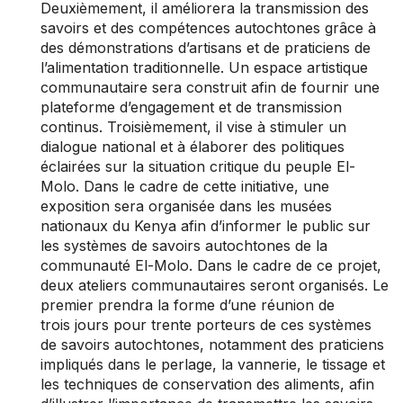
Deuxièmement, il améliorera la transmission des
savoirs et des compétences autochtones grâce à
des démonstrations d’artisans et de praticiens de
l’alimentation traditionnelle. Un espace artistique
communautaire sera construit afin de fournir une
plateforme d’engagement et de transmission
continus. Troisièmement, il vise à stimuler un
dialogue national et à élaborer des politiques
éclairées sur la situation critique du peuple El-
Molo. Dans le cadre de cette initiative, une
exposition sera organisée dans les musées
nationaux du Kenya afin d’informer le public sur
les systèmes de savoirs autochtones de la
communauté El-Molo. Dans le cadre de ce projet,
deux ateliers communautaires seront organisés. Le
premier prendra la forme d’une réunion de
trois jours pour trente porteurs de ces systèmes
de savoirs autochtones, notamment des praticiens
impliqués dans le perlage, la vannerie, le tissage et
les techniques de conservation des aliments, afin