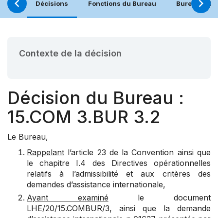
Décisions
Fonctions du Bureau
Bureau (21.
Contexte de la décision
Décision du Bureau :
15.COM 3.BUR 3.2
Le Bureau,
Rappelant
l’article 23 de la Convention ainsi que
le chapitre I.4 des Directives opérationnelles
relatifs à l’admissibilité et aux critères des
demandes d’assistance internationale,
Ayant examiné
le document
LHE/20/15.COM
BUR/3, ainsi que la demande