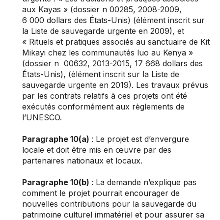
aux Kayas » (dossier n 00285, 2008-2009,
6 000 dollars des États-Unis) (élément inscrit sur
la Liste de sauvegarde urgente en 2009), et
« Rituels et pratiques associés au sanctuaire de Kit
Mikayi chez les communautés luo au Kenya »
(dossier n 00632, 2013-2015, 17 668 dollars des
États-Unis), (élément inscrit sur la Liste de
sauvegarde urgente en 2019). Les travaux prévus
par les contrats relatifs à ces projets ont été
exécutés conformément aux règlements de
l’UNESCO.
Paragraphe 10(a)
: Le projet est d’envergure
locale et doit être mis en œuvre par des
partenaires nationaux et locaux.
Paragraphe 10(b)
: La demande n’explique pas
comment le projet pourrait encourager de
nouvelles contributions pour la sauvegarde du
patrimoine culturel immatériel et pour assurer sa