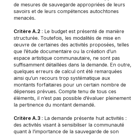
de mesures de sauvegarde appropriées de leurs
savoirs et de leurs compétences autochtones
menacés.
Critère A.2
: Le budget est présenté de manière
structurée. Toutefois, les modalités de mise en
œuvre de certaines des activités proposées, telles
que l’étude documentaire ou la création d’un
espace artistique communautaire, ne sont pas
suffisamment détaillées dans la demande. En outre,
quelques erreurs de calcul ont été remarquées
ainsi qu’un recours trop systématique aux
montants forfaitaires pour un certain nombre de
dépenses prévues. Compte tenu de tous ces
éléments, il n’est pas possible d’évaluer pleinement
la pertinence du montant demandé.
Critère A.3
: La demande présente huit activités :
des activités visant à sensibiliser la communauté
quant à l’importance de la sauvegarde de son