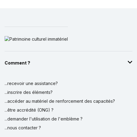
Comment ?
...recevoir une assistance?
...inscrire des éléments?
...accéder au matériel de renforcement des capacités?
...être accrédité (ONG) ?
...demander l'utilisation de l'emblème ?
...nous contacter ?