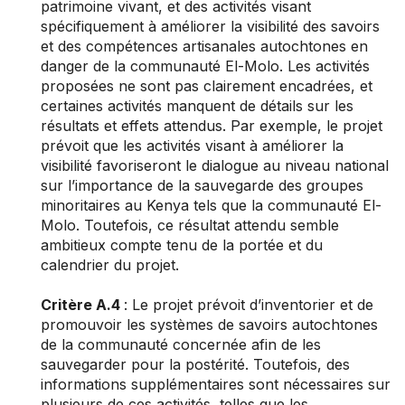
patrimoine vivant, et des activités visant
spécifiquement à améliorer la visibilité des savoirs
et des compétences artisanales autochtones en
danger de la communauté El-Molo. Les activités
proposées ne sont pas clairement encadrées, et
certaines activités manquent de détails sur les
résultats et effets attendus. Par exemple, le projet
prévoit que les activités visant à améliorer la
visibilité favoriseront le dialogue au niveau national
sur l’importance de la sauvegarde des groupes
minoritaires au Kenya tels que la communauté El-
Molo. Toutefois, ce résultat attendu semble
ambitieux compte tenu de la portée et du
calendrier du projet.
Critère A.4
: Le projet prévoit d’inventorier et de
promouvoir les systèmes de savoirs autochtones
de la communauté concernée afin de les
sauvegarder pour la postérité. Toutefois, des
informations supplémentaires sont nécessaires sur
plusieurs de ces activités, telles que les