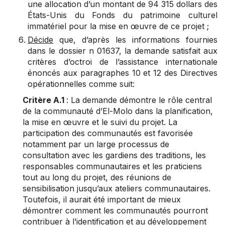
une allocation d’un montant de 94 315 dollars des
États-Unis du Fonds du patrimoine culturel
immatériel pour la mise en œuvre de ce projet ;
Décide
que, d’après les informations fournies
dans le dossier n 01637, la demande satisfait aux
critères d’octroi de l’assistance internationale
énoncés aux paragraphes 10 et 12 des Directives
opérationnelles comme suit:
Critère A.1
: La demande démontre le rôle central
de la communauté d’El-Molo dans la planification,
la mise en œuvre et le suivi du projet. La
participation des communautés est favorisée
notamment par un large processus de
consultation avec les gardiens des traditions, les
responsables communautaires et les praticiens
tout au long du projet, des réunions de
sensibilisation jusqu’aux ateliers communautaires.
Toutefois, il aurait été important de mieux
démontrer comment les communautés pourront
contribuer à l’identification et au développement