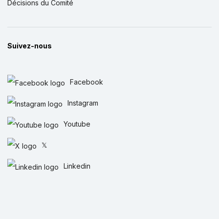
Décisions du Comité
Suivez-nous
Facebook
Instagram
Youtube
𝕏
Linkedin