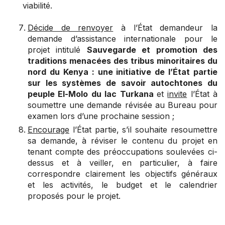
viabilité.
Décide de renvoyer
à l’État demandeur la
demande d’assistance internationale pour le
projet intitulé
Sauvegarde et promotion des
traditions menacées des tribus minoritaires du
nord du Kenya : une initiative de l’État partie
sur les systèmes de savoir autochtones du
peuple El-Molo du lac Turkana
et
invite
l’État à
soumettre une demande révisée au Bureau pour
examen lors d’une prochaine session ;
Encourage
l’État partie, s’il souhaite resoumettre
sa demande, à réviser le contenu du projet en
tenant compte des préoccupations soulevées ci-
dessus et à veiller, en particulier, à faire
correspondre clairement les objectifs généraux
et les activités, le budget et le calendrier
proposés pour le projet.