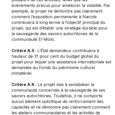
événements prévus pour améliorer la visibilité. Par
exemple, le projet ne démontre pas clairement
comment l’exposition permanente à Nairobi
contribuera à long terme à l’objectif principal du
projet, qui est d’établir une stratégie durable pour
la sauvegarde des savoirs autochtones de la
communauté El-Molo.
Critère A.5
: L’État demandeur contribuera à
hauteur de 31 pour cent du budget global du
projet pour lequel une assistance internationale est
demandée au Fonds du patrimoine culturel
immatériel.
Critère A.6
: Le projet vise à sensibiliser la
communauté concernée à la sauvegarde de ses
savoirs autochtones. Toutefois, il ne comporte
aucun élément spécifique de renforcement des
capacités et ne démontre pas clairement comment
les ateliers communautaires et les activités de