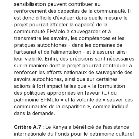
sensibilisation peuvent contribuer au
renforcement des capacités de la communauté. Il
est donc difficile d’évaluer dans quelle mesure le
projet pourrait affecter la capacité de la
communauté El-Molo à sauvegarder et à
transmettre les savoirs, les compétences et les
pratiques autochtones - dans les domaines de
l’artisanat et de l’alimentation - et à assurer ainsi
leur viabilité. Enfin, des précisions sont nécessaires
sur la manière dont le projet pourrait contribuer à
renforcer les efforts nationaux de sauvegarde des
savoirs autochtones, ainsi que sur certaines
actions à fort impact telles que « la formulation
des politiques appropriées en faveur (...) du
patrimoine El-Molo » et la volonté de « sauver ces
communautés de la disparition », comme indiqué
dans la demande.
Critère A.7
: Le Kenya a bénéficié de l’assistance
internationale du Fonds pour le patrimoine culturel