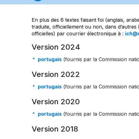
En plus des 6 textes faisant foi (anglais, ara
traduite, officiellement ou non, dans d’autr
officielles) par courrier électronique à :
ich@
Version 2024
portugais
(fournis par la Commission nat
Version 2022
portugais
(fournis par la Commission nat
Version 2020
portugais
(fournis par la Commission nat
Version 2018