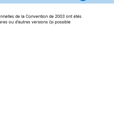
tionnelles de la Convention de 2003 ont étés
es ou d’autres versions (si possible