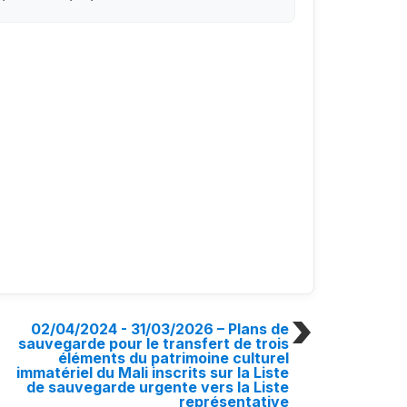
02/04/2024 - 31/03/2026
– Plans de
sauvegarde pour le transfert de trois
éléments du patrimoine culturel
immatériel du Mali inscrits sur la Liste
de sauvegarde urgente vers la Liste
représentative