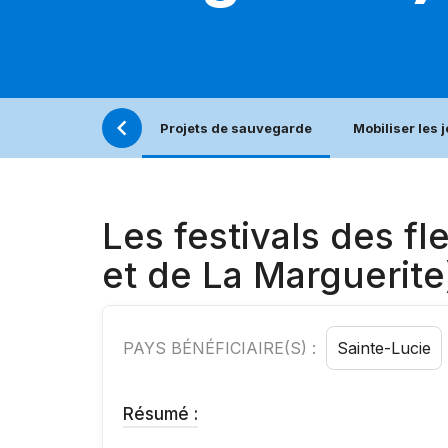
Projets de sauvegarde
Mobiliser les 
Les festivals des fl
et de La Marguerite
PAYS BÉNÉFICIAIRE(S) :
Sainte-Lucie
Résumé :