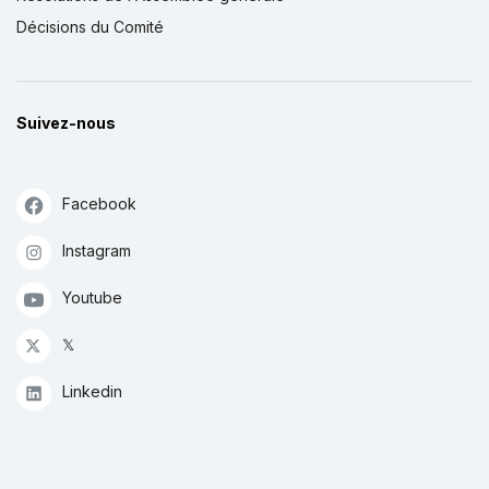
Décisions du Comité
Suivez-nous
Facebook
Instagram
Youtube
𝕏
Linkedin