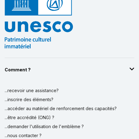
Comment ?
...recevoir une assistance?
...inscrire des éléments?
...accéder au matériel de renforcement des capacités?
...être accrédité (ONG) ?
...demander l'utilisation de l'emblème ?
...nous contacter ?