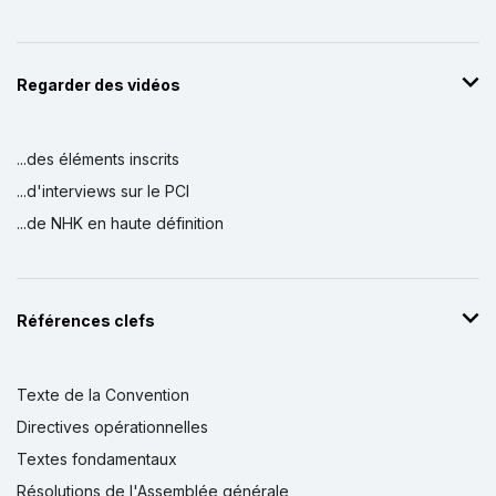
Regarder des vidéos
...des éléments inscrits
...d'interviews sur le PCI
...de NHK en haute définition
Références clefs
Texte de la Convention
Directives opérationnelles
Textes fondamentaux
Résolutions de l'Assemblée générale