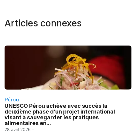
Articles connexes
Pérou
UNESCO Pérou achève avec succès la
deuxième phase d’un projet international
visant à sauvegarder les pratiques
alimentaires en...
28 avril 2026 –