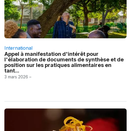
International
Appel à manifestation d'intérêt pour
l'élaboration de documents de synthèse et de
position sur les pratiques alimentaires en
tant...
3 mars 2026 –