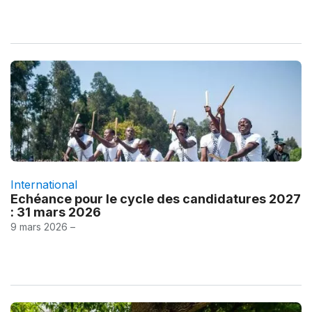
International
Echéance pour le cycle des candidatures 2027
: 31 mars 2026
9 mars 2026 –