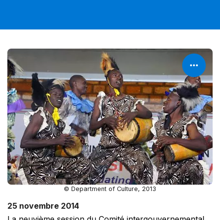
© Department of Culture, 2013
25 novembre 2014
La neuvième session du Comité intergouvernemental