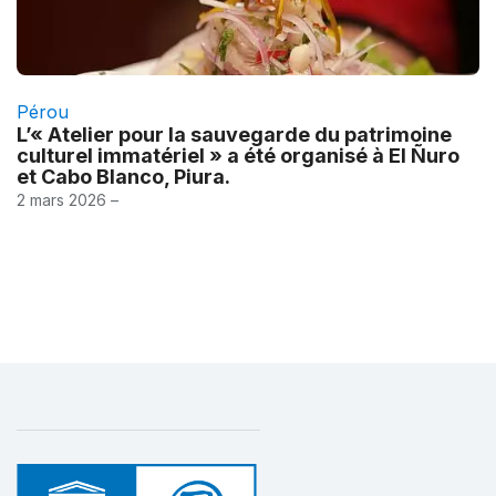
Pérou
L’« Atelier pour la sauvegarde du patrimoine
culturel immatériel » a été organisé à El Ñuro
et Cabo Blanco, Piura.
2 mars 2026 –