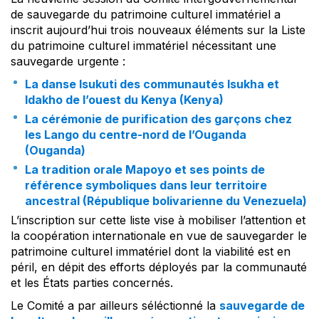
de sauvegarde du patrimoine culturel immatériel a
inscrit aujourd’hui trois nouveaux éléments sur la Liste
du patrimoine culturel immatériel nécessitant une
sauvegarde urgente :
La danse Isukuti des communautés Isukha et
Idakho de l’ouest du Kenya (Kenya)
La cérémonie de purification des garçons chez
les Lango du centre-nord de l’Ouganda
(Ouganda)
La tradition orale Mapoyo et ses points de
référence symboliques dans leur territoire
ancestral (République bolivarienne du Venezuela)
L’inscription sur cette liste vise à mobiliser l’attention et
la coopération internationale en vue de sauvegarder le
patrimoine culturel immatériel dont la viabilité est en
péril, en dépit des efforts déployés par la communauté
et les États parties concernés.
Le Comité a par ailleurs séléctionné la
sauvegarde de