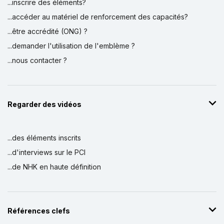
...inscrire des éléments?
...accéder au matériel de renforcement des capacités?
...être accrédité (ONG) ?
...demander l'utilisation de l'emblème ?
...nous contacter ?
Regarder des vidéos
...des éléments inscrits
...d'interviews sur le PCI
...de NHK en haute définition
Références clefs