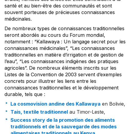
santé et au bien-être des communautés et sont
souvent porteuses de précieuses connaissances
médicinales.
De nombreux types de connaissances traditionnelles
seront abordés au cours du Forum mondial,
notamment : “Kallawaya : Un langage secret pour les
connaissances médicinales”, “Les connaissances
traditionnelles en matière d’irrigation et de gestion de
l’eau”, “Les connaissances indigènes des pratiques
agricoles”. De nombreux éléments inscrits sur les
Listes de la Convention de 2003 servent d’exemples
concrets pour illustrer les liens entre les
connaissances traditionnelles et le développement
durable, tels que :
La cosmovision andine des Kallawaya
en Bolivie,
Tais, textile traditionnel
au Timor-Leste,
Success story de la promotion des aliments
traditionnels et de la sauvegarde des modes
alimentaires traditionnels au Kenya
.