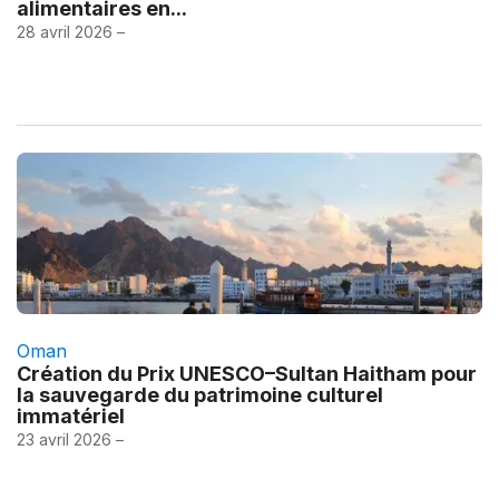
alimentaires en...
28 avril 2026 –
Oman
Création du Prix UNESCO–Sultan Haitham pour
la sauvegarde du patrimoine culturel
immatériel
23 avril 2026 –