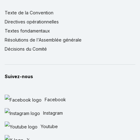
Texte de la Convention
Directives opérationnelles
Textes fondamentaux
Résolutions de l'Assemblée générale
Décisions du Comité
Suivez-nous
Facebook
Instagram
Youtube
𝕏