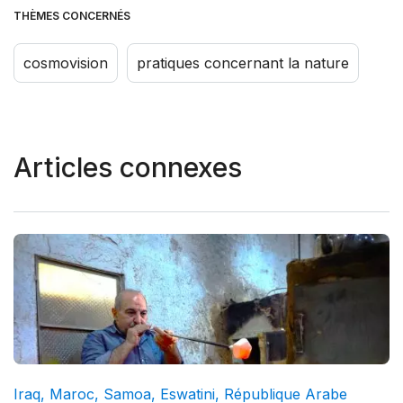
THÈMES CONCERNÉS
cosmovision
pratiques concernant la nature
Articles connexes
Iraq
,
Maroc
,
Samoa
,
Eswatini
,
République Arabe