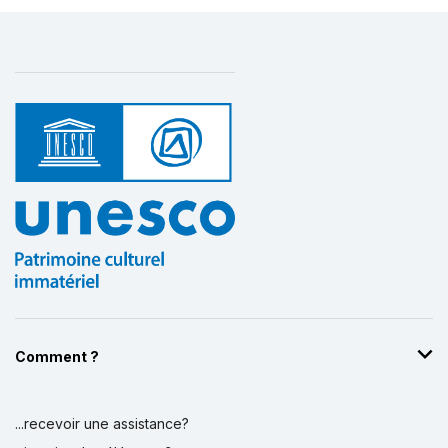
Comment ?
...recevoir une assistance?