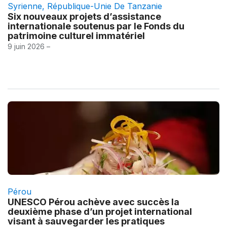
Syrienne
,
République-Unie De Tanzanie
Six nouveaux projets d’assistance
internationale soutenus par le Fonds du
patrimoine culturel immatériel
9 juin 2026 –
Pérou
UNESCO Pérou achève avec succès la
deuxième phase d’un projet international
visant à sauvegarder les pratiques