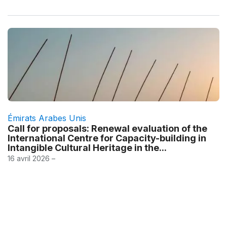
Émirats Arabes Unis
Call for proposals: Renewal evaluation of the
International Centre for Capacity-building in
Intangible Cultural Heritage in the...
16 avril 2026 –