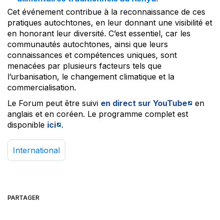
Cet événement contribue à la reconnaissance de ces
pratiques autochtones, en leur donnant une visibilité et
en honorant leur diversité. C’est essentiel, car les
communautés autochtones, ainsi que leurs
connaissances et compétences uniques, sont
menacées par plusieurs facteurs tels que
l’urbanisation, le changement climatique et la
commercialisation.
Le Forum peut être suivi
en direct sur YouTube
en
anglais et en coréen. Le programme complet est
disponible
ici
.
International
PARTAGER