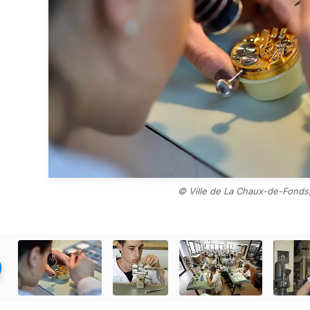
© Ville de La Chaux-de-Fonds