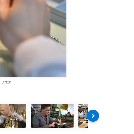
, 2015