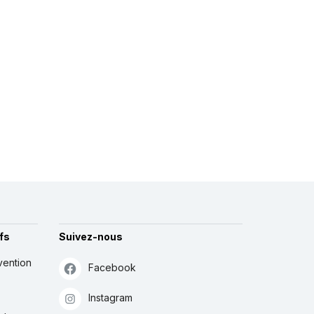
fs
Suivez-nous
vention
Facebook
Instagram