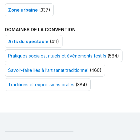
Zone urbaine
(337)
DOMAINES DE LA CONVENTION
Arts du spectacle
(411)
Pratiques sociales, rituels et événements festifs
(584)
Savoir-faire liés à l’artisanat traditionnel
(460)
Traditions et expressions orales
(384)