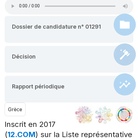
Dossier de candidature n° 01291
Décision
Rapport périodique
Grèce
Inscrit en 2017
(
12.COM
) sur la Liste représentative