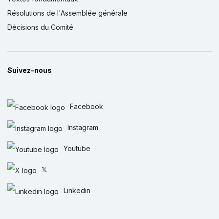
Résolutions de l'Assemblée générale
Décisions du Comité
Suivez-nous
Facebook
Instagram
Youtube
𝕏
Linkedin