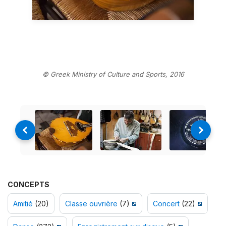
© Greek Ministry of Culture and Sports, 2016
CONCEPTS
Amitié
(20)
Classe ouvrière
(7)
Concert
(22)