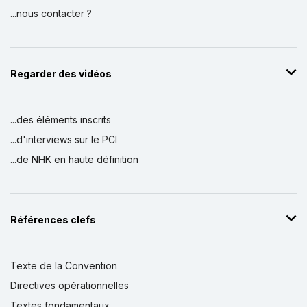
...nous contacter ?
Regarder des vidéos
...des éléments inscrits
...d'interviews sur le PCI
...de NHK en haute définition
Références clefs
Texte de la Convention
Directives opérationnelles
Textes fondamentaux