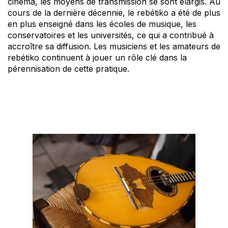
cinéma, les moyens de transmission se sont élargis. Au
cours de la dernière décennie, le rebétiko a été de plus
en plus enseigné dans les écoles de musique, les
conservatoires et les universités, ce qui a contribué à
accroître sa diffusion. Les musiciens et les amateurs de
rebétiko continuent à jouer un rôle clé dans la
pérennisation de cette pratique.