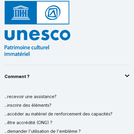
Comment ?
...recevoir une assistance?
...inscrire des éléments?
...accéder au matériel de renforcement des capacités?
...être accrédité (ONG) ?
...demander l'utilisation de l'emblème ?