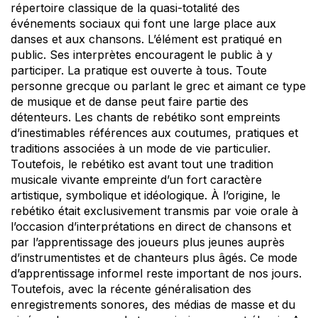
répertoire classique de la quasi-totalité des
événements sociaux qui font une large place aux
danses et aux chansons. L’élément est pratiqué en
public. Ses interprètes encouragent le public à y
participer. La pratique est ouverte à tous. Toute
personne grecque ou parlant le grec et aimant ce type
de musique et de danse peut faire partie des
détenteurs. Les chants de rebétiko sont empreints
d’inestimables références aux coutumes, pratiques et
traditions associées à un mode de vie particulier.
Toutefois, le rebétiko est avant tout une tradition
musicale vivante empreinte d’un fort caractère
artistique, symbolique et idéologique. À l’origine, le
rebétiko était exclusivement transmis par voie orale à
l’occasion d’interprétations en direct de chansons et
par l’apprentissage des joueurs plus jeunes auprès
d’instrumentistes et de chanteurs plus âgés. Ce mode
d’apprentissage informel reste important de nos jours.
Toutefois, avec la récente généralisation des
enregistrements sonores, des médias de masse et du