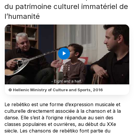
du patrimoine culturel immatériel de
l’humanité
play_arrow
© Hellenic Ministry of Culture and Sports, 2016
Le rebétiko est une forme d’expression musicale et
culturelle directement associée à la chanson et à la
danse. Elle s’est à l’origine répandue au sein des
classes populaires et ouvrières, au début du XXe
siècle. Les chansons de rebétiko font partie du