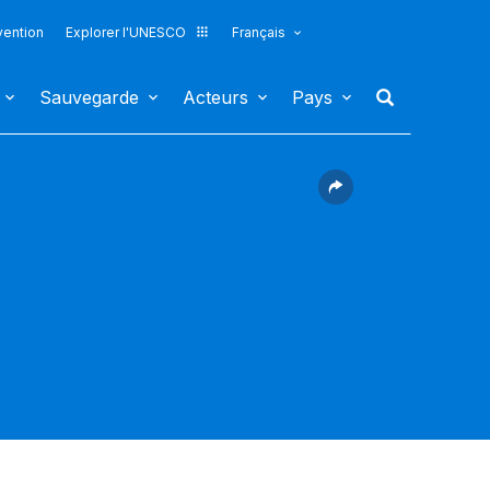
vention
Explorer l'UNESCO
Français
Sauvegarde
Acteurs
Pays