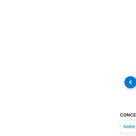
CONCE
Amitié