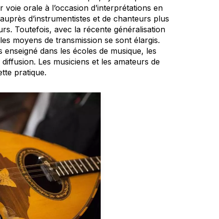
r voie orale à l’occasion d’interprétations en
 auprès d’instrumentistes et de chanteurs plus
rs. Toutefois, avec la récente généralisation
es moyens de transmission se sont élargis.
us enseigné dans les écoles de musique, les
a diffusion. Les musiciens et les amateurs de
tte pratique.