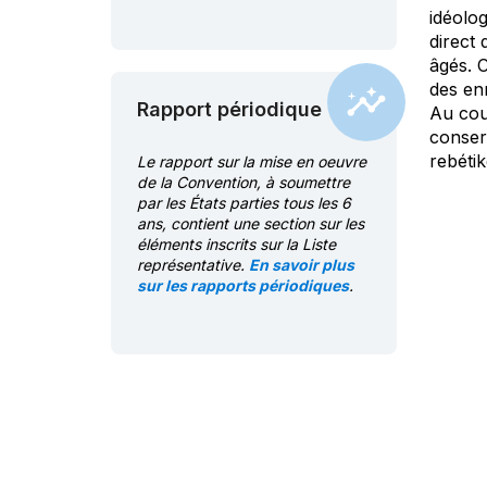
idéolog
direct 
âgés. C
des en
Rapport périodique
Au cour
conserv
rebétik
Le rapport sur la mise en oeuvre
de la Convention, à soumettre
par les États parties tous les 6
ans, contient une section sur les
éléments inscrits sur la Liste
représentative.
En savoir plus
sur les rapports périodiques
.