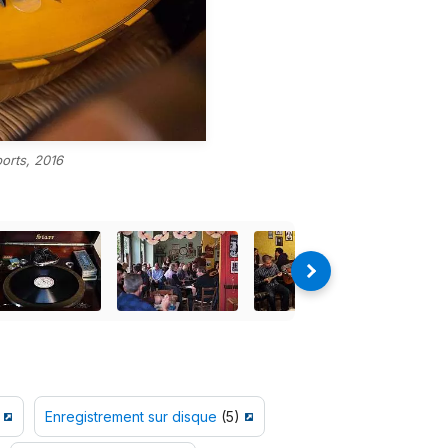
orts, 2016
Enregistrement sur disque
(5)