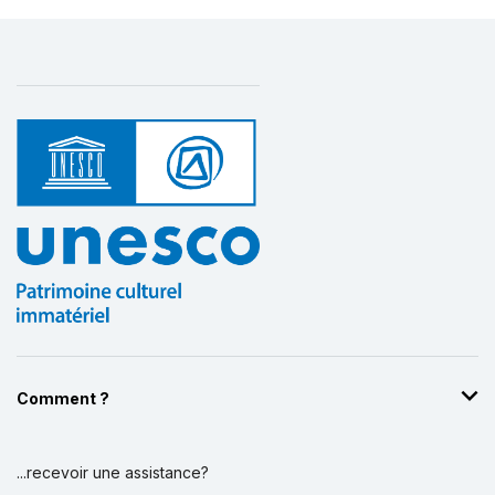
Comment ?
...recevoir une assistance?