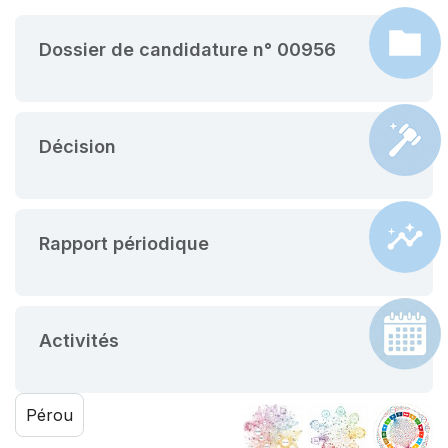
Dossier de candidature n° 00956
Décision
Rapport périodique
Activités
Pérou