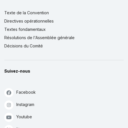
Texte de la Convention
Directives opérationnelles
Textes fondamentaux
Résolutions de l'Assemblée générale
Décisions du Comité
Suivez-nous
Facebook
Instagram
Youtube