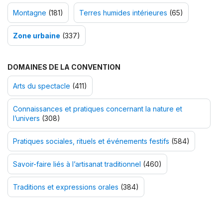
Montagne
(181)
Terres humides intérieures
(65)
Zone urbaine
(337)
DOMAINES DE LA CONVENTION
Arts du spectacle
(411)
Connaissances et pratiques concernant la nature et
l’univers
(308)
Pratiques sociales, rituels et événements festifs
(584)
Savoir-faire liés à l’artisanat traditionnel
(460)
Traditions et expressions orales
(384)