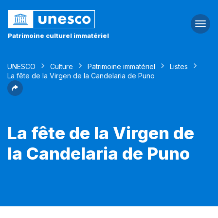
Togg
navi
Patrimoine culturel immatériel
UNESCO
Culture
Patrimoine immatériel
Listes
La fête de la Virgen de la Candelaria de Puno
La fête de la Virgen de
la Candelaria de Puno