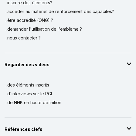
...inscrire des éléments?
...accéder au matériel de renforcement des capacités?
...être accrédité (ONG) ?
...demander l'utilisation de l'emblème ?
...nous contacter ?
Regarder des vidéos
...des éléments inscrits
...d'interviews sur le PCI
...de NHK en haute définition
Références clefs