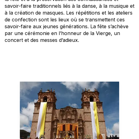
savoir-faire traditionnels liés à la danse, à la musique et
à la création de masques. Les répétitions et les ateliers
de confection sont les lieux où se transmettent ces
savoir-faire aux jeunes générations. La fête s’achève
par une cérémonie en l’honneur de la Vierge, un
concert et des messes d’adieux.