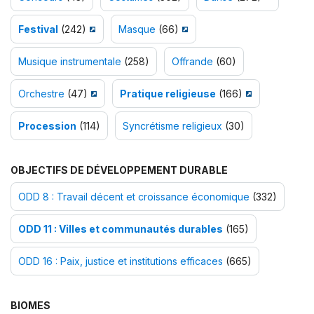
Festival
(242)
Masque
(66)
Musique instrumentale
(258)
Offrande
(60)
Orchestre
(47)
Pratique religieuse
(166)
Procession
(114)
Syncrétisme religieux
(30)
OBJECTIFS DE DÉVELOPPEMENT DURABLE
ODD 8 : Travail décent et croissance économique
(332)
ODD 11 : Villes et communautés durables
(165)
ODD 16 : Paix, justice et institutions efficaces
(665)
BIOMES