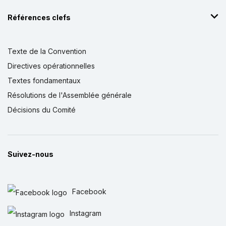
Références clefs
Texte de la Convention
Directives opérationnelles
Textes fondamentaux
Résolutions de l'Assemblée générale
Décisions du Comité
Suivez-nous
Facebook
Instagram