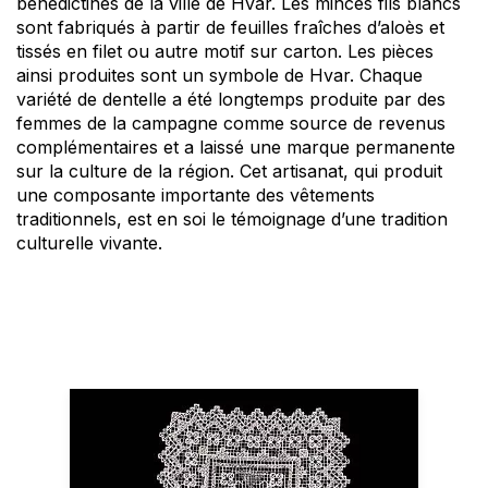
bénédictines de la ville de Hvar. Les minces fils blancs
sont fabriqués à partir de feuilles fraîches d’aloès et
tissés en filet ou autre motif sur carton. Les pièces
ainsi produites sont un symbole de Hvar. Chaque
variété de dentelle a été longtemps produite par des
femmes de la campagne comme source de revenus
complémentaires et a laissé une marque permanente
sur la culture de la région. Cet artisanat, qui produit
une composante importante des vêtements
traditionnels, est en soi le témoignage d’une tradition
culturelle vivante.