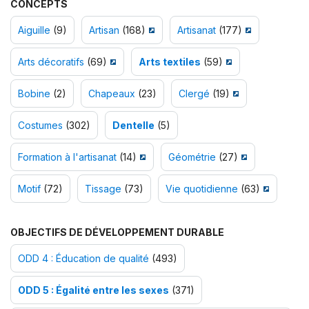
CONCEPTS
Aiguille
(9)
Artisan
(168)
Artisanat
(177)
Arts décoratifs
(69)
Arts textiles
(59)
Bobine
(2)
Chapeaux
(23)
Clergé
(19)
Costumes
(302)
Dentelle
(5)
Formation à l'artisanat
(14)
Géométrie
(27)
Motif
(72)
Tissage
(73)
Vie quotidienne
(63)
OBJECTIFS DE DÉVELOPPEMENT DURABLE
ODD 4 : Éducation de qualité
(493)
ODD 5 : Égalité entre les sexes
(371)