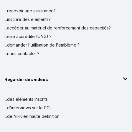
...recevoir une assistance?
...inscrire des éléments?
...accéder au matériel de renforcement des capacités?
...être accrédité (ONG) ?
...demander l'utilisation de l'emblème ?
...nous contacter ?
Regarder des vidéos
...des éléments inscrits
...d'interviews sur le PCI
...de NHK en haute définition