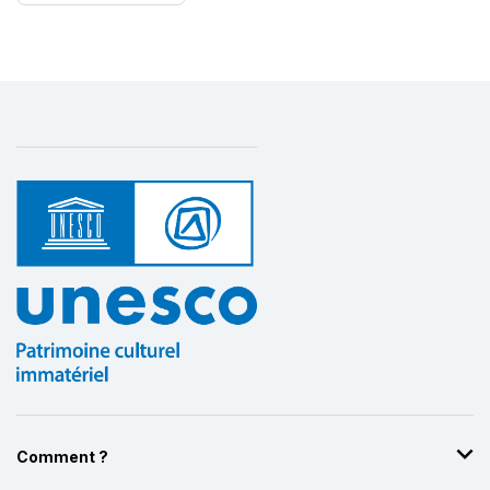
Comment ?