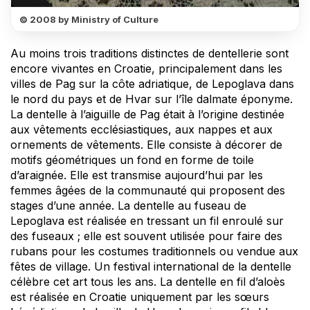
© 2008 by Ministry of Culture
Au moins trois traditions distinctes de dentellerie sont
encore vivantes en Croatie, principalement dans les
villes de Pag sur la côte adriatique, de Lepoglava dans
le nord du pays et de Hvar sur l’île dalmate éponyme.
La dentelle à l’aiguille de Pag était à l’origine destinée
aux vêtements ecclésiastiques, aux nappes et aux
ornements de vêtements. Elle consiste à décorer de
motifs géométriques un fond en forme de toile
d’araignée. Elle est transmise aujourd’hui par les
femmes âgées de la communauté qui proposent des
stages d’une année. La dentelle au fuseau de
Lepoglava est réalisée en tressant un fil enroulé sur
des fuseaux ; elle est souvent utilisée pour faire des
rubans pour les costumes traditionnels ou vendue aux
fêtes de village. Un festival international de la dentelle
célèbre cet art tous les ans. La dentelle en fil d’aloès
est réalisée en Croatie uniquement par les sœurs