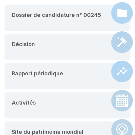
Dossier de candidature n° 00245
Décision
Rapport périodique
Activités
Site du patrimoine mondial