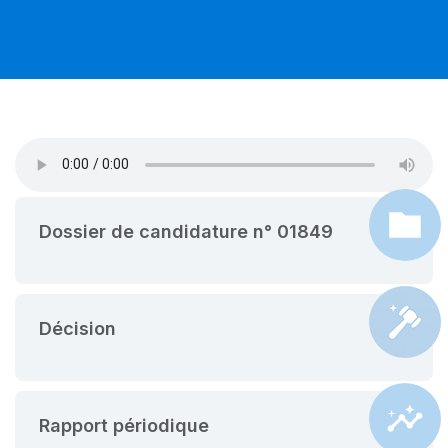
Dossier de candidature n° 01849
Décision
Rapport périodique