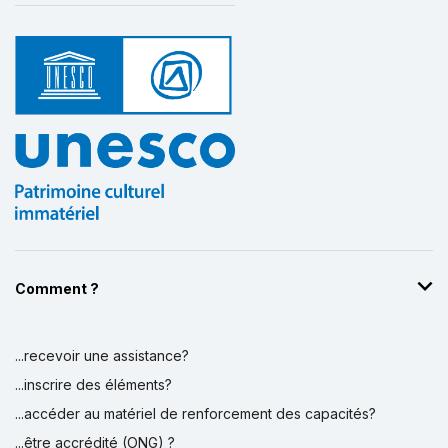
Comment ?
...recevoir une assistance?
...inscrire des éléments?
...accéder au matériel de renforcement des capacités?
...être accrédité (ONG) ?