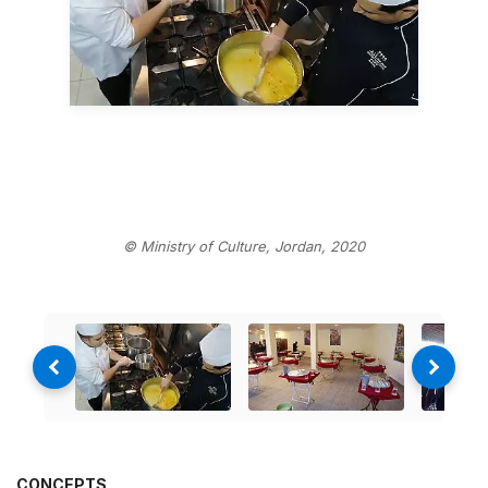
© Ministry of Culture, Jordan, 2020
CONCEPTS