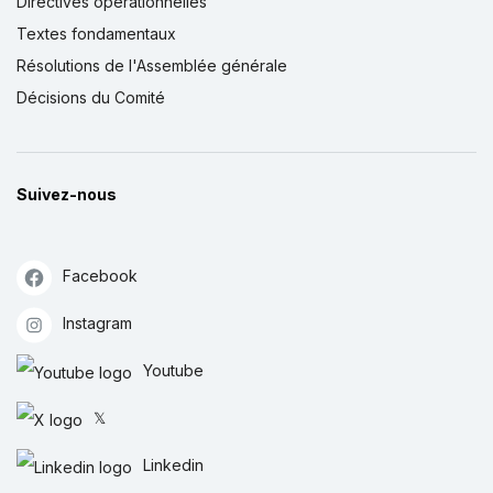
Directives opérationnelles
Textes fondamentaux
Résolutions de l'Assemblée générale
Décisions du Comité
Suivez-nous
Facebook
Instagram
Youtube
𝕏
Linkedin