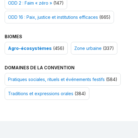
ODD 2 : Faim « zéro »
(147)
ODD 16 : Paix, justice et institutions efficaces
(665)
BIOMES
Agro-écosystèmes
(456)
Zone urbaine
(337)
DOMAINES DE LA CONVENTION
Pratiques sociales, rituels et événements festifs
(584)
Traditions et expressions orales
(384)