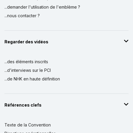
...demander l'utilisation de l'emblème ?
...nous contacter ?
Regarder des vidéos
...des éléments inscrits
...d'interviews sur le PCI
...de NHK en haute définition
Références clefs
Texte de la Convention