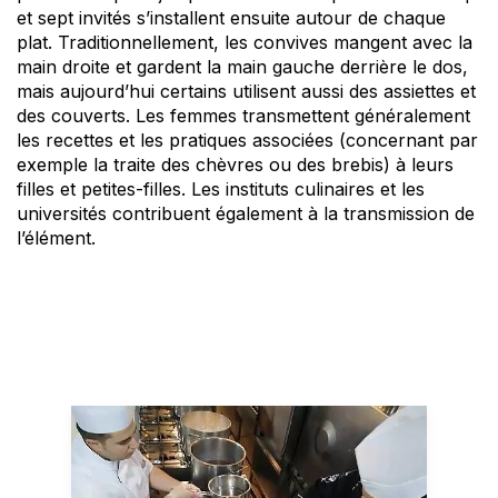
et sept invités s’installent ensuite autour de chaque
plat. Traditionnellement, les convives mangent avec la
main droite et gardent la main gauche derrière le dos,
mais aujourd’hui certains utilisent aussi des assiettes et
des couverts. Les femmes transmettent généralement
les recettes et les pratiques associées (concernant par
exemple la traite des chèvres ou des brebis) à leurs
filles et petites-filles. Les instituts culinaires et les
universités contribuent également à la transmission de
l’élément.