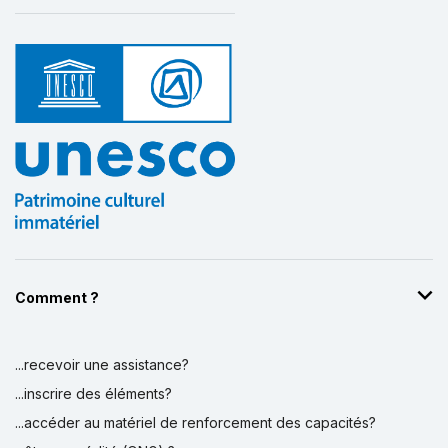
Comment ?
...recevoir une assistance?
...inscrire des éléments?
...accéder au matériel de renforcement des capacités?