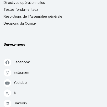
Directives opérationnelles
Textes fondamentaux
Résolutions de l'Assemblée générale
Décisions du Comité
Suivez-nous
Facebook
Instagram
Youtube
𝕏
Linkedin