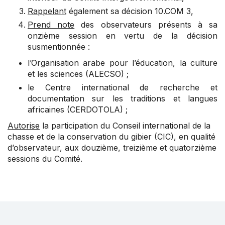
Rappelant
également sa décision
10.COM 3
,
Prend note
des observateurs présents à sa
onzième session en vertu de la décision
susmentionnée :
l’Organisation arabe pour l’éducation, la culture
et les sciences (ALECSO) ;
le Centre international de recherche et
documentation sur les traditions et langues
africaines (CERDOTOLA) ;
Autorise
la participation du Conseil international de la
chasse et de la conservation du gibier (CIC), en qualité
d’observateur, aux douzième, treizième et quatorzième
sessions du Comité.