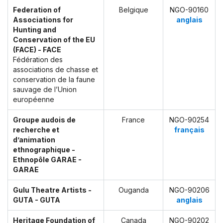
Federation of
Belgique
NGO-90160
Associations for
anglais
Hunting and
Conservation of the EU
(FACE) - FACE
Fédération des
associations de chasse et
conservation de la faune
sauvage de l’Union
européenne
Groupe audois de
France
NGO-90254
recherche et
français
d’animation
ethnographique -
Ethnopôle GARAE -
GARAE
Gulu Theatre Artists -
Ouganda
NGO-90206
GUTA - GUTA
anglais
Heritage Foundation of
Canada
NGO-90202