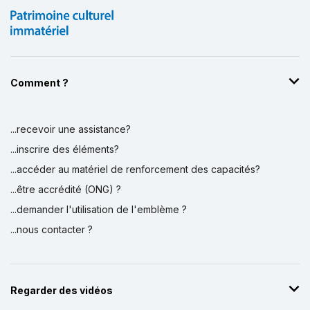
Comment ?
...recevoir une assistance?
...inscrire des éléments?
...accéder au matériel de renforcement des capacités?
...être accrédité (ONG) ?
...demander l'utilisation de l'emblème ?
...nous contacter ?
Regarder des vidéos