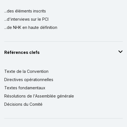
...des éléments inscrits
...d'interviews sur le PCI
...de NHK en haute définition
Références clefs
Texte de la Convention
Directives opérationnelles
Textes fondamentaux
Résolutions de l'Assemblée générale
Décisions du Comité