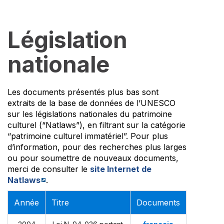
Législation
nationale
Les documents présentés plus bas sont
extraits de la base de données de l’UNESCO
sur les législations nationales du patrimoine
culturel (“Natlaws”), en filtrant sur la catégorie
“patrimoine culturel immatériel”. Pour plus
d’information, pour des recherches plus larges
ou pour soumettre de nouveaux documents,
merci de consulter le
site Internet de
Natlaws
.
Année
Titre
Documents