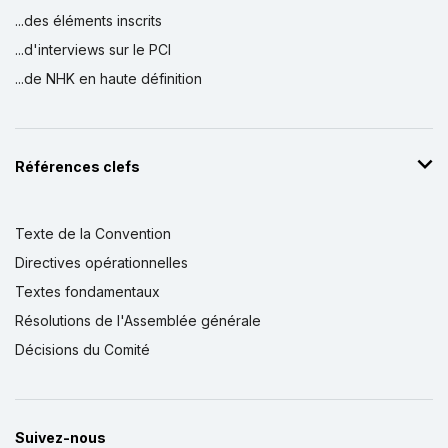
...des éléments inscrits
...d'interviews sur le PCI
...de NHK en haute définition
Références clefs
Texte de la Convention
Directives opérationnelles
Textes fondamentaux
Résolutions de l'Assemblée générale
Décisions du Comité
Suivez-nous