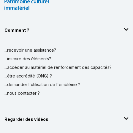
Comment ?
...recevoir une assistance?
...inscrire des éléments?
...accéder au matériel de renforcement des capacités?
...être accrédité (ONG) ?
...demander l'utilisation de l'emblème ?
...nous contacter ?
Regarder des vidéos