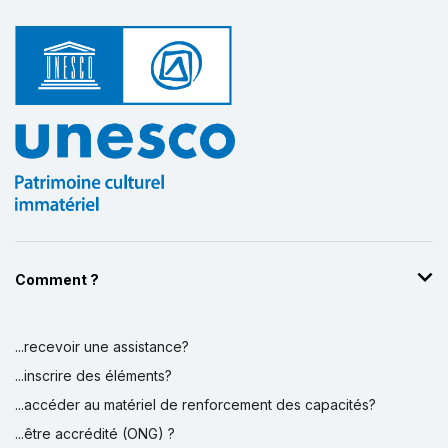
Comment ?
...recevoir une assistance?
...inscrire des éléments?
...accéder au matériel de renforcement des capacités?
...être accrédité (ONG) ?