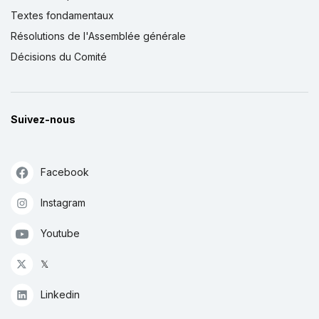
Textes fondamentaux
Résolutions de l'Assemblée générale
Décisions du Comité
Suivez-nous
Facebook
Instagram
Youtube
𝕏
Linkedin