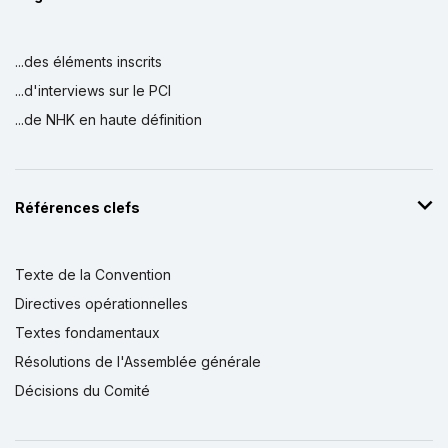
...des éléments inscrits
...d'interviews sur le PCI
...de NHK en haute définition
Références clefs
Texte de la Convention
Directives opérationnelles
Textes fondamentaux
Résolutions de l'Assemblée générale
Décisions du Comité