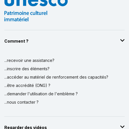
Comment ?
...recevoir une assistance?
...inscrire des éléments?
...accéder au matériel de renforcement des capacités?
...être accrédité (ONG) ?
...demander l'utilisation de l'emblème ?
...nous contacter ?
Regarder des vidéos