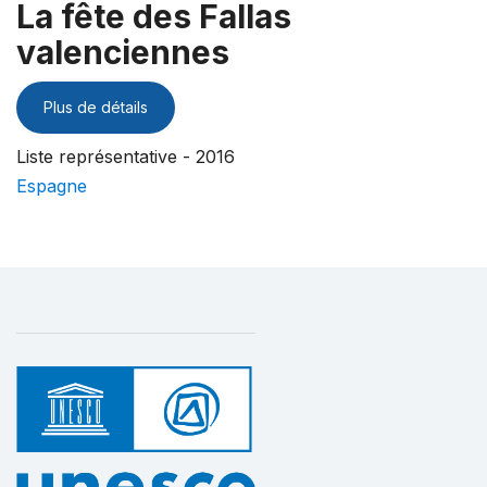
La fête des Fallas
valenciennes
Plus de détails
Liste représentative - 2016
Espagne