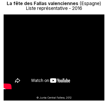
La fête des Fallas valenciennes
(Espagne)
Liste représentative - 2016
© Junta Central Fallera, 2012