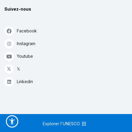
Suivez-nous
Facebook
Instagram
Youtube
𝕏
Linkedin
Explorer l'UNESCO