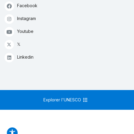
Facebook
Instagram
Youtube
𝕏
Linkedin
Explorer l'UNESCO