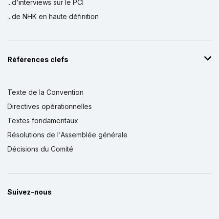
...d'interviews sur le PCI
...de NHK en haute définition
Références clefs
Texte de la Convention
Directives opérationnelles
Textes fondamentaux
Résolutions de l'Assemblée générale
Décisions du Comité
Suivez-nous