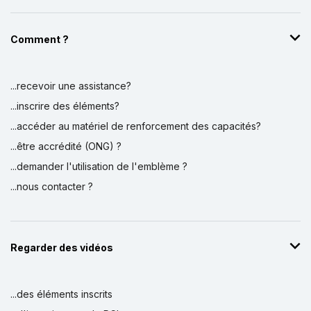
Comment ?
...recevoir une assistance?
...inscrire des éléments?
...accéder au matériel de renforcement des capacités?
...être accrédité (ONG) ?
...demander l'utilisation de l'emblème ?
...nous contacter ?
Regarder des vidéos
...des éléments inscrits