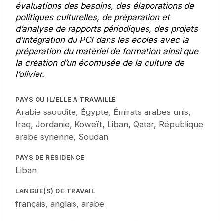
évaluations des besoins, des élaborations de
politiques culturelles, de préparation et
d’analyse de rapports périodiques, des projets
d’intégration du PCI dans les écoles avec la
préparation du matériel de formation ainsi que
la création d’un écomusée de la culture de
l’olivier.
PAYS OÙ IL/ELLE A TRAVAILLÉ
Arabie saoudite, Égypte, Émirats arabes unis,
Iraq, Jordanie, Koweït, Liban, Qatar, République
arabe syrienne, Soudan
PAYS DE RÉSIDENCE
Liban
LANGUE(S) DE TRAVAIL
français, anglais, arabe