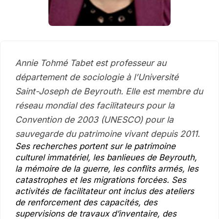
Annie Tohmé Tabet est professeur au
département de sociologie à l’Université
Saint-Joseph de Beyrouth. Elle est membre du
réseau mondial des facilitateurs pour la
Convention de 2003 (UNESCO) pour la
sauvegarde du patrimoine vivant depuis 2011.
Ses recherches portent sur le patrimoine
culturel immatériel, les banlieues de Beyrouth,
la mémoire de la guerre, les conflits armés, les
catastrophes et les migrations forcées. Ses
activités de facilitateur ont inclus des ateliers
de renforcement des capacités, des
supervisions de travaux d’inventaire, des