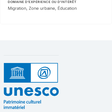
DOMAINE D’EXPÉRIENCE OU D’INTÉRÊT
Migration, Zone urbaine, Éducation