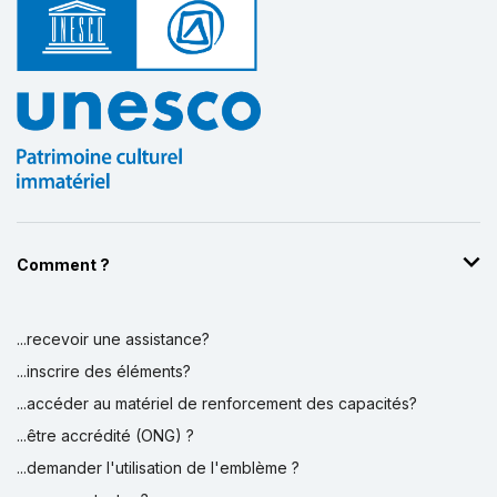
Comment ?
...recevoir une assistance?
...inscrire des éléments?
...accéder au matériel de renforcement des capacités?
...être accrédité (ONG) ?
...demander l'utilisation de l'emblème ?