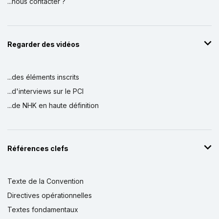
...nous contacter ?
Regarder des vidéos
...des éléments inscrits
...d'interviews sur le PCI
...de NHK en haute définition
Références clefs
Texte de la Convention
Directives opérationnelles
Textes fondamentaux