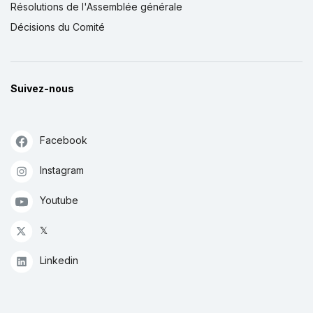
Résolutions de l'Assemblée générale
Décisions du Comité
Suivez-nous
Facebook
Instagram
Youtube
𝕏
Linkedin