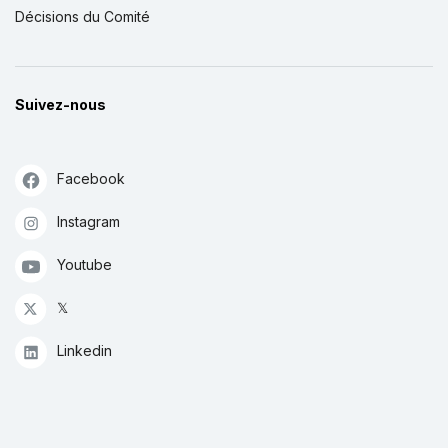
Décisions du Comité
Suivez-nous
Facebook
Instagram
Youtube
𝕏
Linkedin