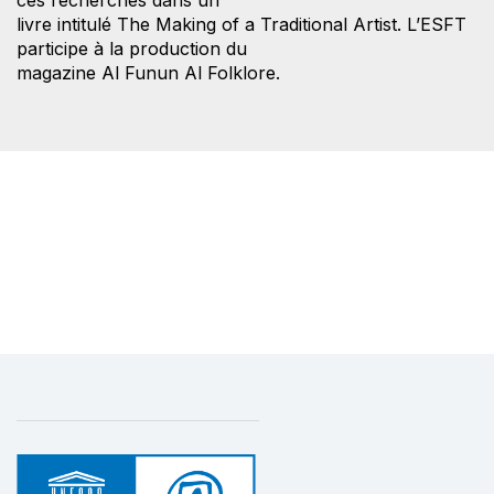
livre intitulé The Making of a Traditional Artist. L’ESFT
participe à la production du
magazine Al Funun Al Folklore.