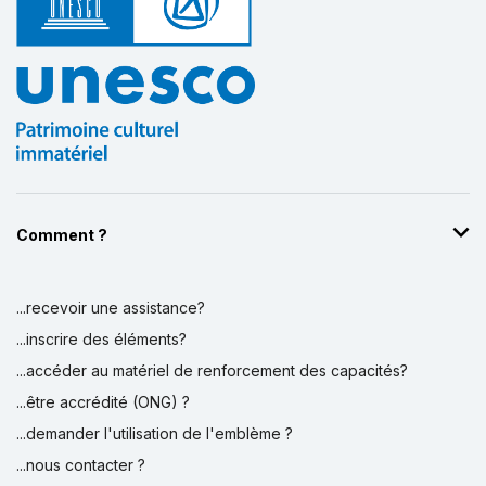
Comment ?
...recevoir une assistance?
...inscrire des éléments?
...accéder au matériel de renforcement des capacités?
...être accrédité (ONG) ?
...demander l'utilisation de l'emblème ?
...nous contacter ?