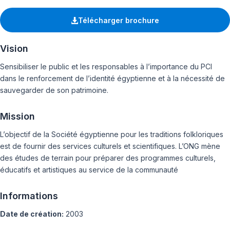
Télécharger brochure
Vision
Sensibiliser le public et les responsables à l’importance du PCI
dans le renforcement de l’identité égyptienne et à la nécessité de
sauvegarder de son patrimoine.
Mission
L’objectif de la Société égyptienne pour les traditions folkloriques
est de fournir des services culturels et scientifiques. L’ONG mène
des études de terrain pour préparer des programmes culturels,
éducatifs et artistiques au service de la communauté
Informations
Date de création:
2003