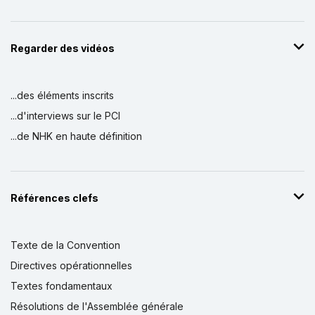
Regarder des vidéos
...des éléments inscrits
...d'interviews sur le PCI
...de NHK en haute définition
Références clefs
Texte de la Convention
Directives opérationnelles
Textes fondamentaux
Résolutions de l'Assemblée générale