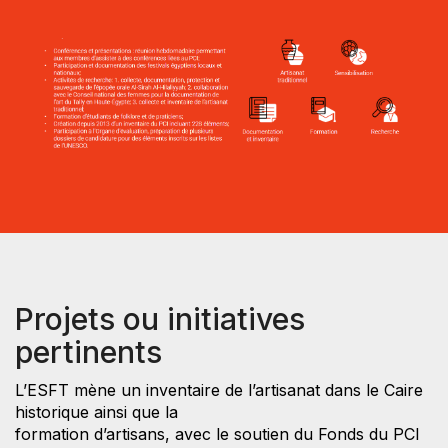
Projets ou initiatives
pertinents
L’ESFT mène un inventaire de l’artisanat dans le Caire
historique ainsi que la
formation d’artisans, avec le soutien du Fonds du PCI