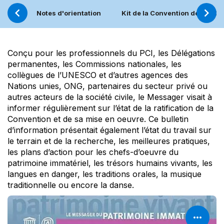
Notes d'orientation
Kit de la Convention de 2003
Conçu pour les professionnels du PCI, les Délégations
permanentes, les Commissions nationales, les
collègues de l’UNESCO et d’autres agences des
Nations unies, ONG, partenaires du secteur privé ou
autres acteurs de la société civile, le Messager visait à
informer régulièrement sur l’état de la ratification de la
Convention et de sa mise en oeuvre. Ce bulletin
d’information présentait également l’état du travail sur
le terrain et de la recherche, les meilleures pratiques,
les plans d’action pour les chefs-d’oeuvre du
patrimoine immatériel, les trésors humains vivants, les
langues en danger, les traditions orales, la musique
traditionnelle ou encore la danse.