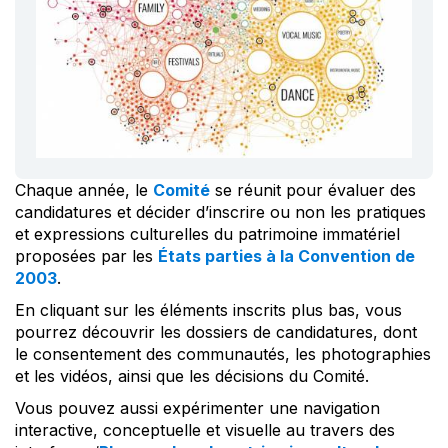
Chaque année, le
Comité
se réunit pour évaluer des
candidatures et décider d’inscrire ou non les pratiques
et expressions culturelles du patrimoine immatériel
proposées par les
États parties à la Convention de
2003
.
En cliquant sur les éléments inscrits plus bas, vous
pourrez découvrir les dossiers de candidatures, dont
le consentement des communautés, les photographies
et les vidéos, ainsi que les décisions du Comité.
Vous pouvez aussi expérimenter une navigation
interactive, conceptuelle et visuelle au travers des