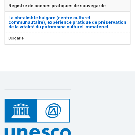
Registre de bonnes pratiques de sauvegarde
La chitalishte bulgare (centre culturel
communautaire), expérience pratique de préservation
de la vitalité du patrimoine culturel immatériel
Bulgarie