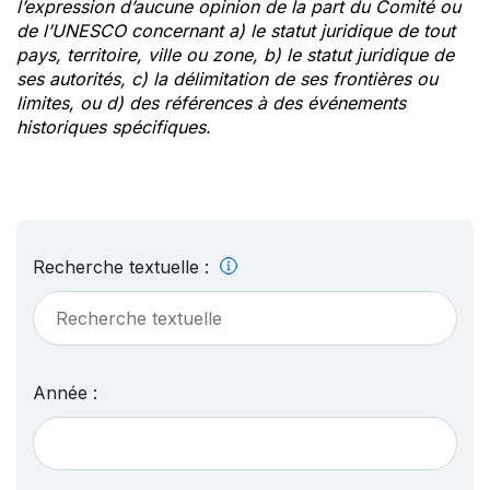
l’expression d’aucune opinion de la part du Comité ou
de l’UNESCO concernant a) le statut juridique de tout
pays, territoire, ville ou zone, b) le statut juridique de
ses autorités, c) la délimitation de ses frontières ou
limites, ou d) des références à des événements
historiques spécifiques.
Recherche textuelle :
Année :