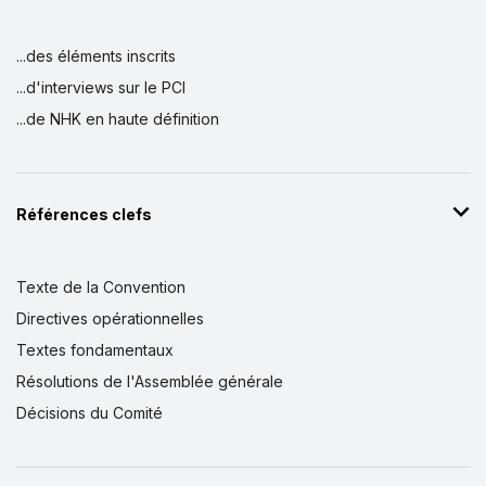
...des éléments inscrits
...d'interviews sur le PCI
...de NHK en haute définition
Références clefs
Texte de la Convention
Directives opérationnelles
Textes fondamentaux
Résolutions de l'Assemblée générale
Décisions du Comité