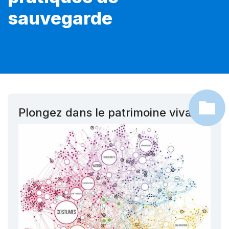
sauvegarde
Plongez dans le patrimoine vivant !