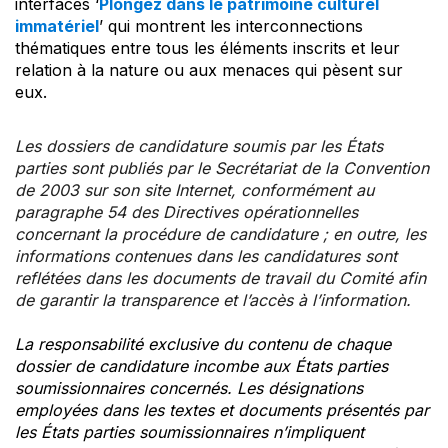
interfaces ‘
Plongez dans le patrimoine culturel
immatériel
’ qui montrent les interconnections
thématiques entre tous les éléments inscrits et leur
relation à la nature ou aux menaces qui pèsent sur
eux.
Les dossiers de candidature soumis par les États
parties sont publiés par le Secrétariat de la Convention
de 2003 sur son site Internet, conformément au
paragraphe 54 des Directives opérationnelles
concernant la procédure de candidature ; en outre, les
informations contenues dans les candidatures sont
reflétées dans les documents de travail du Comité afin
de garantir la transparence et l’accès à l’information.
La responsabilité exclusive du contenu de chaque
dossier de candidature incombe aux États parties
soumissionnaires concernés. Les désignations
employées dans les textes et documents présentés par
les États parties soumissionnaires n’impliquent