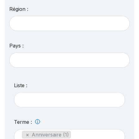
Région :
Pays :
Liste :
Terme :
×
Anniversaire (1)