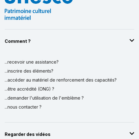
Comment ?
...recevoir une assistance?
Affichage par
et
...inscrire des éléments?
...accéder au matériel de renforcement des capacités?
...être accrédité (ONG) ?
...demander l'utilisation de l'emblème ?
...nous contacter ?
Regarder des vidéos