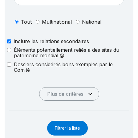
Tout
Multinational
National
inclure les relations secondaires
Éléments potentiellement reliés à des sites du
patrimoine mondial
Dossiers considérés bons exemples par le
Comité
Plus de critères
Filtrer la liste