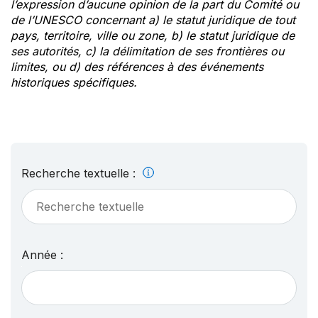
l’expression d’aucune opinion de la part du Comité ou
de l’UNESCO concernant a) le statut juridique de tout
pays, territoire, ville ou zone, b) le statut juridique de
ses autorités, c) la délimitation de ses frontières ou
limites, ou d) des références à des événements
historiques spécifiques.
Recherche textuelle :
Année :