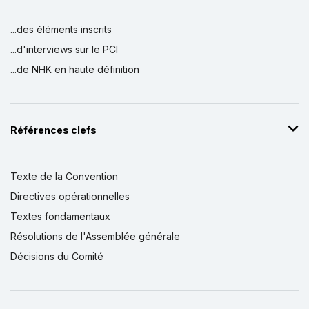
...des éléments inscrits
...d'interviews sur le PCI
...de NHK en haute définition
Références clefs
Texte de la Convention
Directives opérationnelles
Textes fondamentaux
Résolutions de l'Assemblée générale
Décisions du Comité