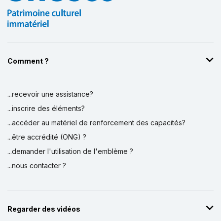
Comment ?
...recevoir une assistance?
...inscrire des éléments?
...accéder au matériel de renforcement des capacités?
...être accrédité (ONG) ?
...demander l'utilisation de l'emblème ?
...nous contacter ?
Regarder des vidéos