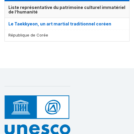
Liste représentative du patrimoine culturel immatériel
de l’humanité
Le Taekkyeon, un art martial traditionnel coréen
République de Corée