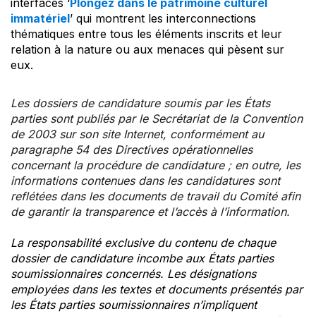
interfaces ‘
Plongez dans le patrimoine culturel
immatériel
’ qui montrent les interconnections
thématiques entre tous les éléments inscrits et leur
relation à la nature ou aux menaces qui pèsent sur
eux.
Les dossiers de candidature soumis par les États
parties sont publiés par le Secrétariat de la Convention
de 2003 sur son site Internet, conformément au
paragraphe 54 des Directives opérationnelles
concernant la procédure de candidature ; en outre, les
informations contenues dans les candidatures sont
reflétées dans les documents de travail du Comité afin
de garantir la transparence et l’accès à l’information.
La responsabilité exclusive du contenu de chaque
dossier de candidature incombe aux États parties
soumissionnaires concernés. Les désignations
employées dans les textes et documents présentés par
les États parties soumissionnaires n’impliquent