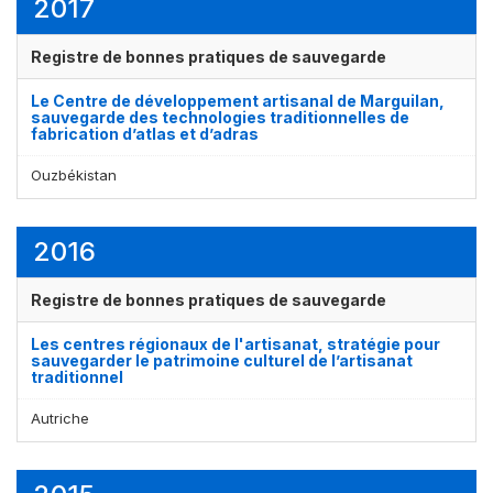
2017
Registre de bonnes pratiques de sauvegarde
Le Centre de développement artisanal de Marguilan,
sauvegarde des technologies traditionnelles de
fabrication d’atlas et d’adras
Ouzbékistan
2016
Registre de bonnes pratiques de sauvegarde
Les centres régionaux de l'artisanat, stratégie pour
sauvegarder le patrimoine culturel de l’artisanat
traditionnel
Autriche