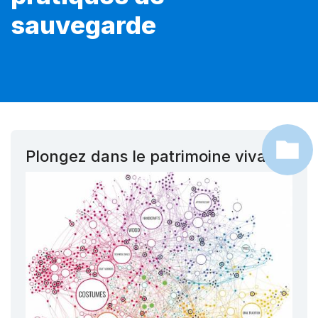
sauvegarde
Plongez dans le patrimoine vivant !