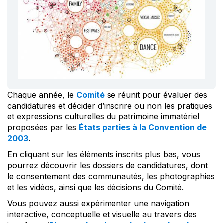
Chaque année, le
Comité
se réunit pour évaluer des
candidatures et décider d’inscrire ou non les pratiques
et expressions culturelles du patrimoine immatériel
proposées par les
États parties à la Convention de
2003
.
En cliquant sur les éléments inscrits plus bas, vous
pourrez découvrir les dossiers de candidatures, dont
le consentement des communautés, les photographies
et les vidéos, ainsi que les décisions du Comité.
Vous pouvez aussi expérimenter une navigation
interactive, conceptuelle et visuelle au travers des