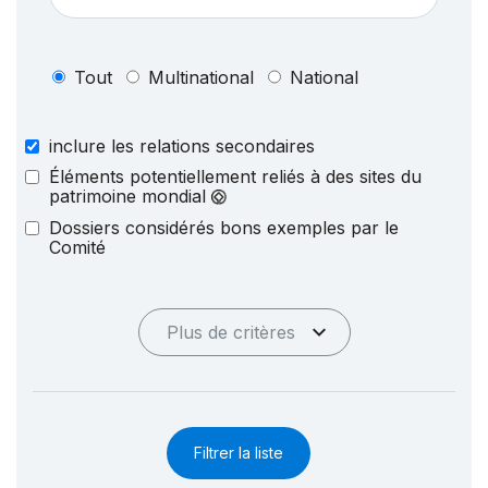
Tout
Multinational
National
inclure les relations secondaires
Éléments potentiellement reliés à des sites du
patrimoine mondial
Dossiers considérés bons exemples par le
Comité
Plus de critères
Filtrer la liste