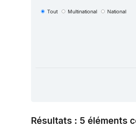
Tout
Multinational
National
Résultats
:
5 éléments c