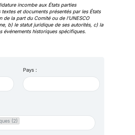
idature incombe aux États parties
textes et documents présentés par les États
ion de la part du Comité ou de l’UNESCO
ne, b) le statut juridique de ses autorités, c) la
des événements historiques spécifiques.
Pays :
ques (2)