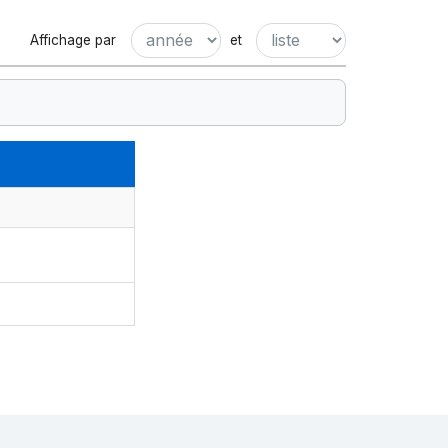
Affichage par
et