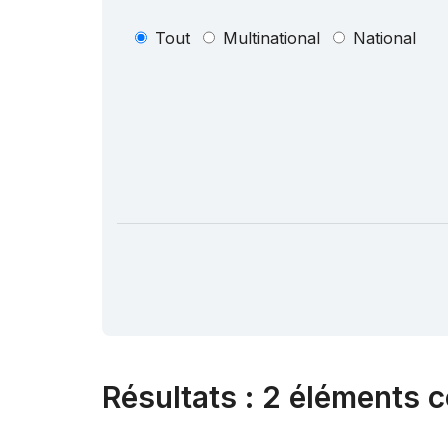
Tout
Multinational
National
Résultats
:
2 éléments c