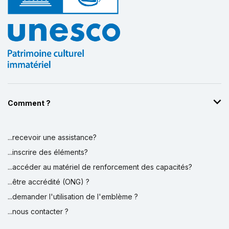
Comment ?
...recevoir une assistance?
...inscrire des éléments?
...accéder au matériel de renforcement des capacités?
...être accrédité (ONG) ?
...demander l'utilisation de l'emblème ?
...nous contacter ?