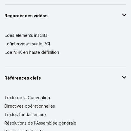
Regarder des vidéos
...des éléments inscrits
...d'interviews sur le PCI
...de NHK en haute définition
Références clefs
Texte de la Convention
Directives opérationnelles
Textes fondamentaux
Résolutions de l'Assemblée générale