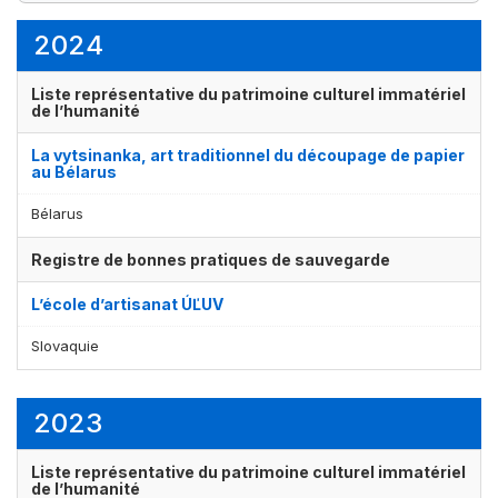
3
élément(s)
2024
Liste représentative du patrimoine culturel immatériel
de l’humanité
La vytsinanka, art traditionnel du découpage de papier
au Bélarus
Bélarus
Registre de bonnes pratiques de sauvegarde
L’école d’artisanat ÚĽUV
Slovaquie
2023
Liste représentative du patrimoine culturel immatériel
de l’humanité