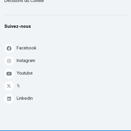
Décisions du Comité
Suivez-nous
Facebook
Instagram
Youtube
𝕏
Linkedin