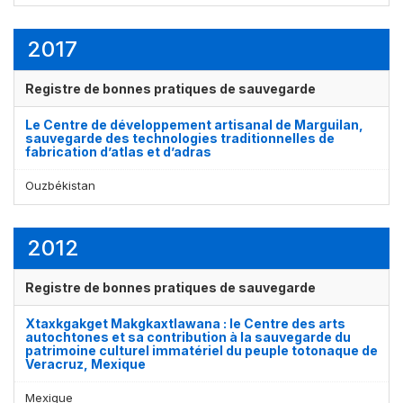
2017
Registre de bonnes pratiques de sauvegarde
Le Centre de développement artisanal de Marguilan,
sauvegarde des technologies traditionnelles de
fabrication d’atlas et d’adras
Ouzbékistan
2012
Registre de bonnes pratiques de sauvegarde
Xtaxkgakget Makgkaxtlawana : le Centre des arts
autochtones et sa contribution à la sauvegarde du
patrimoine culturel immatériel du peuple totonaque de
Veracruz, Mexique
Mexique