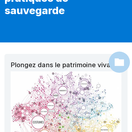
sauvegarde
Plongez dans le patrimoine vivant !