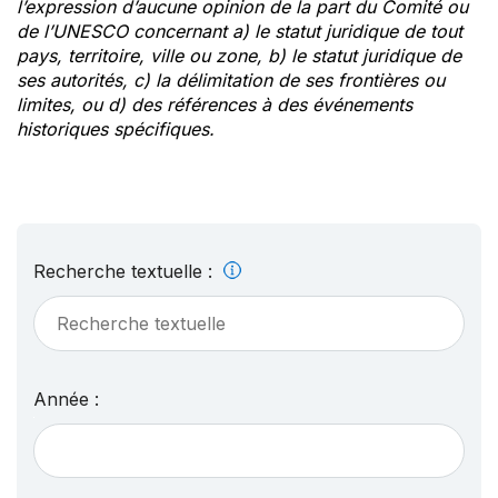
l’expression d’aucune opinion de la part du Comité ou
de l’UNESCO concernant a) le statut juridique de tout
pays, territoire, ville ou zone, b) le statut juridique de
ses autorités, c) la délimitation de ses frontières ou
limites, ou d) des références à des événements
historiques spécifiques.
Recherche textuelle :
Année :