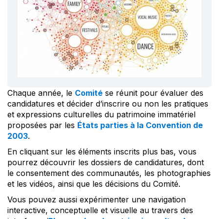
Chaque année, le
Comité
se réunit pour évaluer des
candidatures et décider d’inscrire ou non les pratiques
et expressions culturelles du patrimoine immatériel
proposées par les
États parties à la Convention de
2003
.
En cliquant sur les éléments inscrits plus bas, vous
pourrez découvrir les dossiers de candidatures, dont
le consentement des communautés, les photographies
et les vidéos, ainsi que les décisions du Comité.
Vous pouvez aussi expérimenter une navigation
interactive, conceptuelle et visuelle au travers des