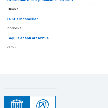
Lituanie
Le Kris indonésien
Indonésie
Taquile et son art textile
Pérou