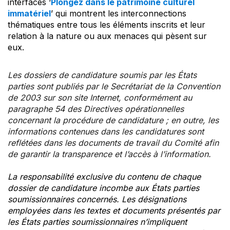
interfaces ‘
Plongez dans le patrimoine culturel
immatériel
’ qui montrent les interconnections
thématiques entre tous les éléments inscrits et leur
relation à la nature ou aux menaces qui pèsent sur
eux.
Les dossiers de candidature soumis par les États
parties sont publiés par le Secrétariat de la Convention
de 2003 sur son site Internet, conformément au
paragraphe 54 des Directives opérationnelles
concernant la procédure de candidature ; en outre, les
informations contenues dans les candidatures sont
reflétées dans les documents de travail du Comité afin
de garantir la transparence et l’accès à l’information.
La responsabilité exclusive du contenu de chaque
dossier de candidature incombe aux États parties
soumissionnaires concernés. Les désignations
employées dans les textes et documents présentés par
les États parties soumissionnaires n’impliquent