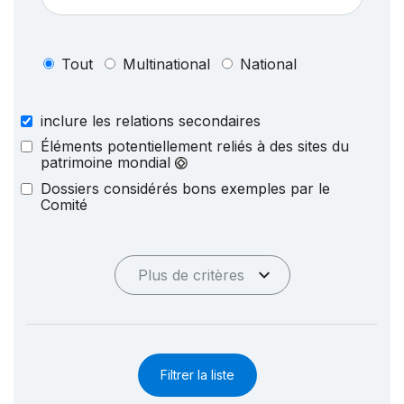
Tout
Multinational
National
inclure les relations secondaires
Éléments potentiellement reliés à des sites du
patrimoine mondial
Dossiers considérés bons exemples par le
Comité
Plus de critères
Filtrer la liste