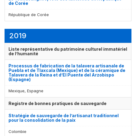
de Corée
République de Corée
2019
Liste représentative du patrimoine culturel immatériel
de l’humanité
Processus de fabrication de la talavera artisanale de
Puebla et de Tlaxcala (Mexique) et de la céramique de
Talavera de la Reina et d’El Puente del Arzobispo
(Espagne)
Mexique, Espagne
Registre de bonnes pratiques de sauvegarde
Stratégie de sauvegarde de l’artisanat traditionnel
pour la consolidation de la paix
Colombie