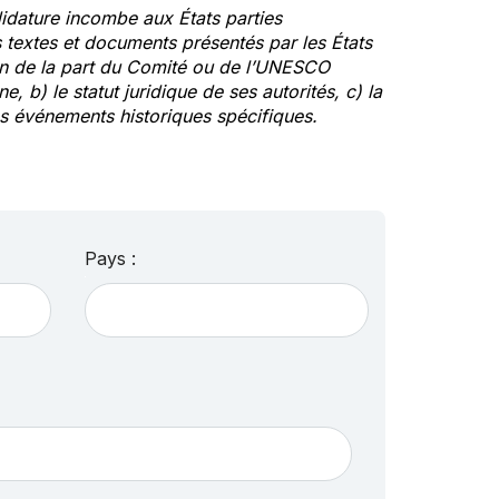
idature incombe aux États parties
textes et documents présentés par les États
ion de la part du Comité ou de l’UNESCO
ne, b) le statut juridique de ses autorités, c) la
des événements historiques spécifiques.
Pays :