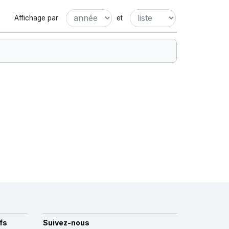
Affichage par
et
fs
Suivez-nous